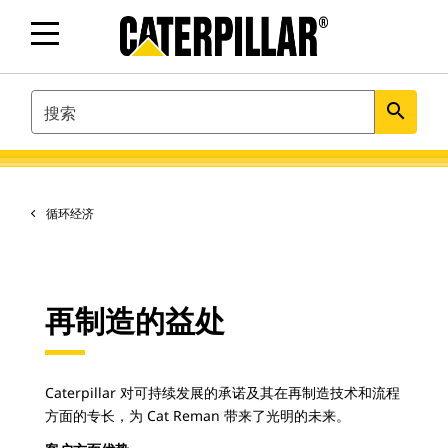
SEARCH
search
循环经济
再制造的益处
Caterpillar 对可持续发展的承诺及其在再制造技术和流程
方面的专长，为 Cat Reman 带来了光明的未来。