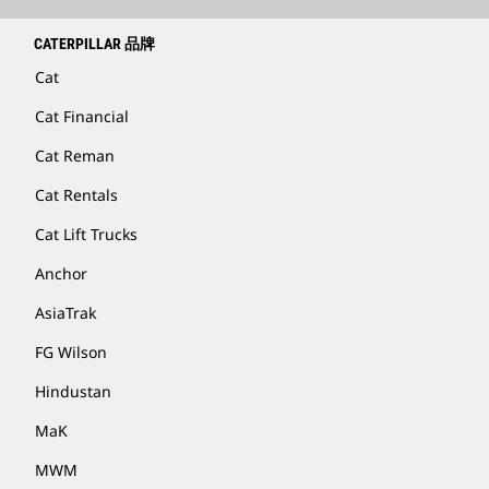
CATERPILLAR 品牌
Cat
Cat Financial
Cat Reman
Cat Rentals
Cat Lift Trucks
Anchor
AsiaTrak
FG Wilson
Hindustan
MaK
MWM