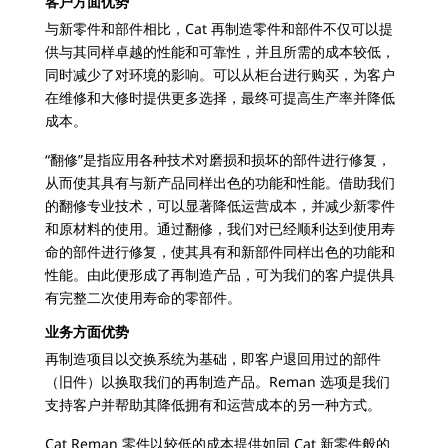
客户方面优势
与新零件和部件相比，Cat 再制造零件和部件不仅可以提
供与其同样卓越的性能和可靠性，并且所需的成本较低，
同时减少了对环境的影响。可以从柜台进行购买，为客户
在维修和大修时提供更多选择，最终可提高生产率并降低
成本。
“翻修”是指应用各种技术对磨损和损坏的部件进行修复，
从而使其具有与新产品同样出色的功能和性能。借助我们
的翻修专业技术，可以显著降低运营成本，并减少新零件
和原材料的使用。通过翻修，我们对已经顺利达到使用寿
命的部件进行修复，使其具有和新部件同样出色的功能和
性能。由此便形成了再制造产品，可为我们的客户提供具
有完整二次使用寿命的零部件。
业务方面优势
再制造项目以交换系统为基础，即客户退回用过的部件
（旧件）以换取我们的再制造产品。Reman 选项是我们
支持客户并帮助其降低拥有和运营成本的另一种方式。
Cat Reman 零件以较低的成本提供如同 Cat 新零件般的