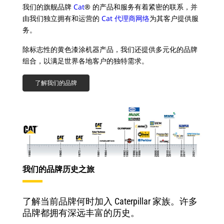
我们的旗舰品牌
Cat
® 的产品和服务有着紧密的联系，并
由我们独立拥有和运营的
Cat 代理商网络
为其客户提供服
务。
除标志性的黄色漆涂机器产品，我们还提供多元化的品牌
组合，以满足世界各地客户的独特需求。
了解我们的品牌
我们的品牌历史之旅
了解当前品牌何时加入 Caterpillar 家族。许多
品牌都拥有深远丰富的历史。