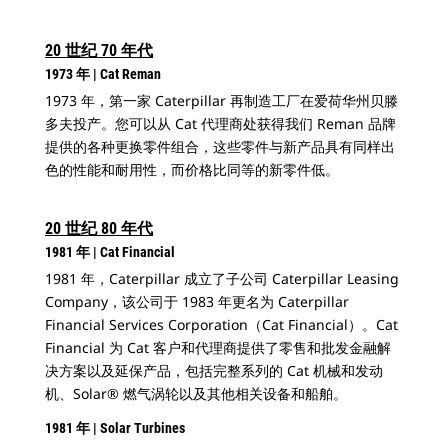
20 世纪 70 年代
1973 年 | Cat Reman
1973 年，第一家 Caterpillar 再制造工厂在爱荷华州贝滕
多夫投产。您可以从 Cat 代理商处获得我们 Reman 品牌
提供的各种更换零件组合，这些零件与新产品具有同样出
色的性能和耐用性，而价格比同等的新零件低。
20 世纪 80 年代
1981 年 | Cat Financial
1981 年，Caterpillar 成立了子公司 Caterpillar Leasing
Company，该公司于 1983 年更名为 Caterpillar
Financial Services Corporation（Cat Financial）。Cat
Financial 为 Cat 客户和代理商提供了零售和批发金融解
决方案以及延保产品，包括完整系列的 Cat 机械和发动
机、Solar® 燃气涡轮以及其他相关设备和船舶。
1981 年 | Solar Turbines