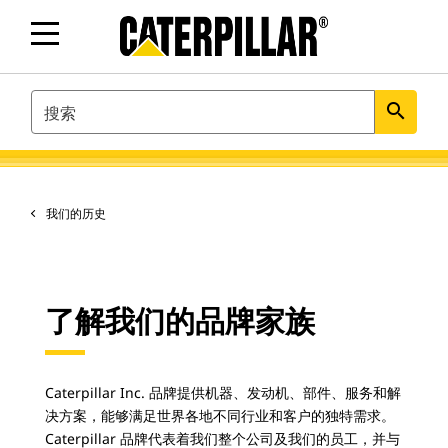
SEARCH
search
我们的历史
了解我们的品牌家族
Caterpillar Inc. 品牌提供机器、发动机、部件、服务和解
决方案，能够满足世界各地不同行业和客户的独特需求。
Caterpillar 品牌代表着我们整个公司及我们的员工，并与