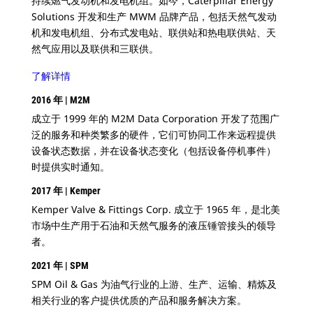
持续燃气发动机和发电机组。如今，Caterpillar Energy
Solutions 开发和生产 MWM 品牌产品，包括天然气发动
机和发电机组、分布式发电站、联供站和热电联供站、天
然气应用以及联供和三联供。
了解详情
2016 年 | M2M
成立于 1999 年的 M2M Data Corporation 开发了范围广
泛的服务和种类繁多的硬件，它们可协同工作来远程提供
设备状态数据，并在设备状态变化（包括设备停机事件）
时提供实时通知。
2017 年 | Kemper
Kemper Valve & Fittings Corp. 成立于 1965 年，是北美
市场中生产用于石油和天然气服务的液压锤管接头的领导
者。
2021 年 | SPM
SPM Oil & Gas 为油气行业的上游、生产、运输、精炼及
相关行业的客户提供优质的产品和服务解决方案。