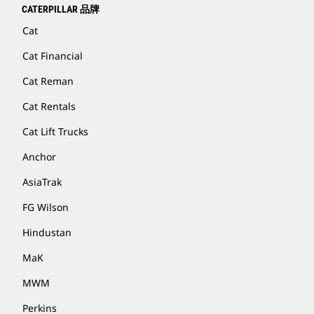
CATERPILLAR 品牌
Cat
Cat Financial
Cat Reman
Cat Rentals
Cat Lift Trucks
Anchor
AsiaTrak
FG Wilson
Hindustan
MaK
MWM
Perkins