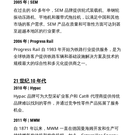
2005 年 | SEM
在过去的 60 多年中，SEM 品牌提供轮式装载机、单钢轮
振动压路机、平地机和履带式拖拉机，以满足中国和其他
市场的客户需求。SEM 产品在质量和可靠性方面可达到甚
至超越本地区的行业要求。
2006 年 | Progress Rail
Progress Rail 自 1983 年开始为铁路行业提供服务，是为
全球铁路客户提供铁路车辆和基础设施解决方案及技术的
规模最大的综合性和多元化提供商之一。
21 世纪 10 年代
2010 年 | Hypac
Hypac 品牌可为大型采矿业客户和 Cat® 代理商提供传统
品牌难以找到的零件，并通过竞争性零件产品拓展了服务
机会。
2011 年 | MWM
自 1871 年以来，MWM 一直在德国曼海姆开发和生产可