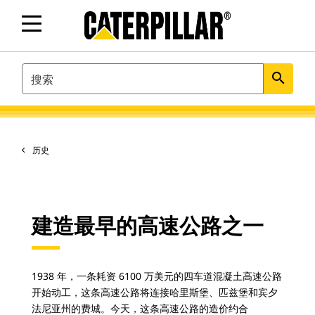
SEARCH
search
历史
建造最早的高速公路之一
1938 年，一条耗资 6100 万美元的四车道混凝土高速公路
开始动工，这条高速公路将连接哈里斯堡、匹兹堡和宾夕
法尼亚州的费城。今天，这条高速公路的造价约合