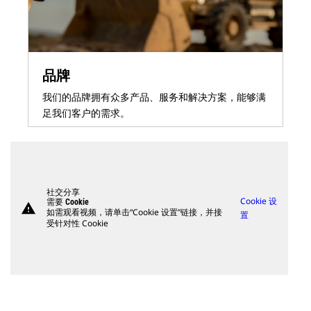
品牌
我们的品牌拥有众多产品、服务和解决方案，能够满
足我们客户的需求。
社交分享
Cookie 设
需要 Cookie
warning
如需观看视频，请单击“Cookie 设置”链接，并接
置
受针对性 Cookie