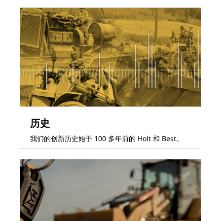
历史
我们的创新历史始于 100 多年前的 Holt 和 Best。