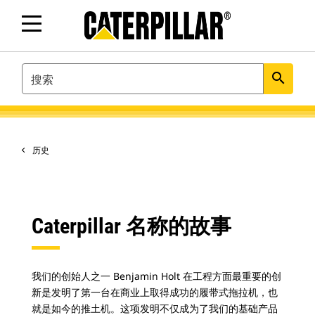
SEARCH
search
历史
Caterpillar 名称的故事
我们的创始人之一 Benjamin Holt 在工程方面最重要的创
新是发明了第一台在商业上取得成功的履带式拖拉机，也
就是如今的推土机。这项发明不仅成为了我们的基础产品