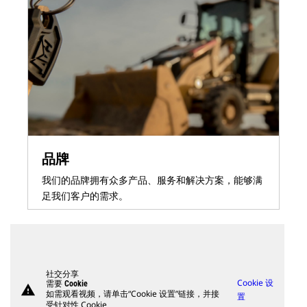
品牌
我们的品牌拥有众多产品、服务和解决方案，能够满
足我们客户的需求。
社交分享
Cookie 设
需要 Cookie
warning
如需观看视频，请单击“Cookie 设置”链接，并接
置
受针对性 Cookie