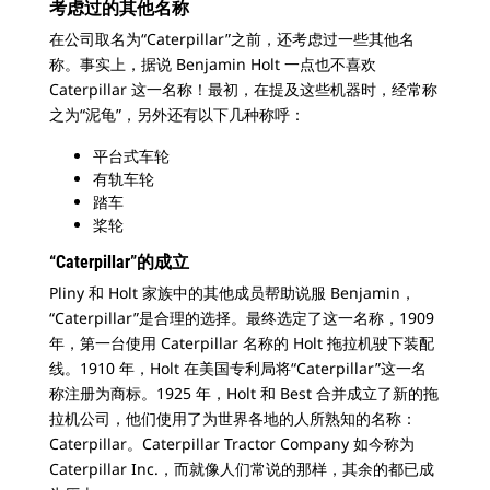
考虑过的其他名称
在公司取名为“Caterpillar”之前，还考虑过一些其他名
称。事实上，据说 Benjamin Holt 一点也不喜欢
Caterpillar 这一名称！最初，在提及这些机器时，经常称
之为“泥龟”，另外还有以下几种称呼：
平台式车轮
有轨车轮
踏车
桨轮
“Caterpillar”的成立
Pliny 和 Holt 家族中的其他成员帮助说服 Benjamin，
“Caterpillar”是合理的选择。最终选定了这一名称，1909
年，第一台使用 Caterpillar 名称的 Holt 拖拉机驶下装配
线。1910 年，Holt 在美国专利局将“Caterpillar”这一名
称注册为商标。1925 年，Holt 和 Best 合并成立了新的拖
拉机公司，他们使用了为世界各地的人所熟知的名称：
Caterpillar。Caterpillar Tractor Company 如今称为
Caterpillar Inc.，而就像人们常说的那样，其余的都已成