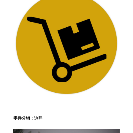
零件分销：
迪拜