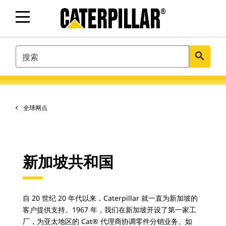
SEARCH
search
全球网点
新加坡共和国
自 20 世纪 20 年代以来，Caterpillar 就一直为新加坡的
客户提供支持。1967 年，我们在新加坡开设了第一家工
厂，为亚太地区的 Cat® 代理商协调零件分销业务。如