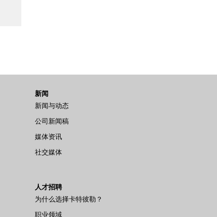
新闻
新闻与动态
公司新闻稿
媒体资讯
社交媒体
人才招聘
为什么选择卡特彼勒？
职业领域