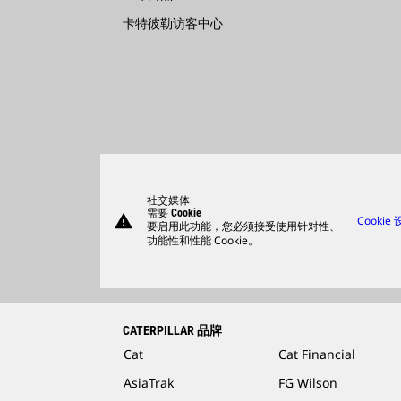
卡特彼勒访客中心
社交媒体
需要 Cookie
warning
Cookie
要启用此功能，您必须接受使用针对性、
功能性和性能 Cookie。
CATERPILLAR 品牌
Cat
Cat Financial
AsiaTrak
FG Wilson