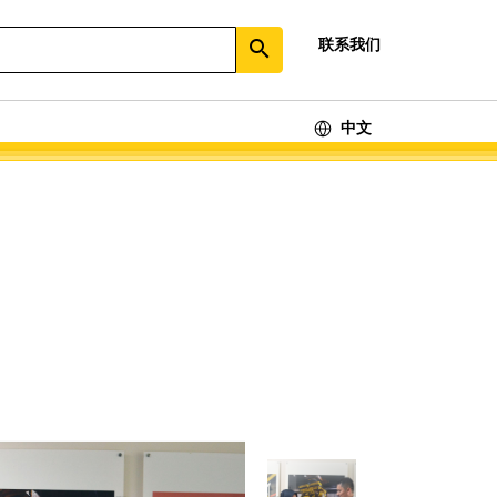
联系我们
search
中文