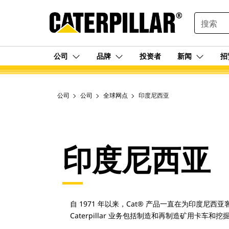
SEARCH
公司
品牌
投资者
新闻
招
公司
公司
全球网点
印度尼西亚
印度尼西亚
自 1971 年以来，Cat® 产品一直在为印度尼西
Caterpillar 业务包括制造和再制造矿用卡车