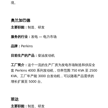
境。
奥兰加巴德
主要职能：
制造、研发
服务的行业：
发电 — 电力市场
品牌：
Perkins
目前生产的产品：
柴油发动机
工厂简介：
这个一流的生产厂房为发电市场制造和供应全
套 Perkins 4000 系列发动机，功率范围 750 KVA 至 2500
KVA。工厂年产能 3000 台发动机，可以随着产品需求的
增长扩展至 5000 台。
班达
主要职能：
制造、研发