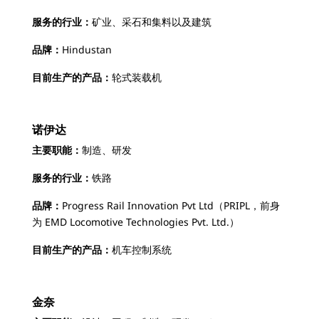
服务的行业：
矿业、采石和集料以及建筑
品牌：
Hindustan
目前生产的产品：
轮式装载机
诺伊达
主要职能：
制造、研发
服务的行业：
铁路
品牌：
Progress Rail Innovation Pvt Ltd（PRIPL，前身
为 EMD Locomotive Technologies Pvt. Ltd.）
目前生产的产品：
机车控制系统
金奈