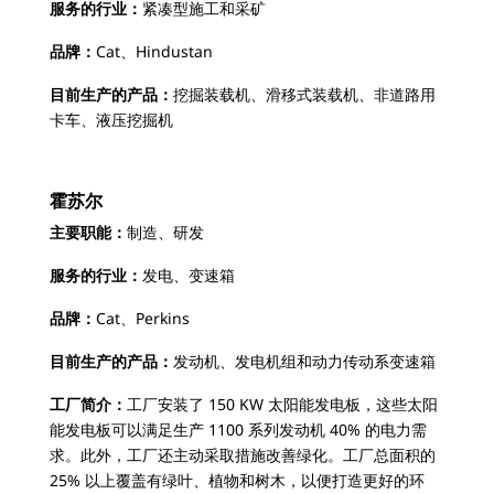
服务的行业：
紧凑型施工和采矿
品牌：
Cat、Hindustan
目前生产的产品：
挖掘装载机、滑移式装载机、非道路用
卡车、液压挖掘机
霍苏尔
主要职能：
制造、研发
服务的行业：
发电、变速箱
品牌：
Cat、Perkins
目前生产的产品：
发动机、发电机组和动力传动系变速箱
工厂简介：
工厂安装了 150 KW 太阳能发电板，这些太阳
能发电板可以满足生产 1100 系列发动机 40% 的电力需
求。此外，工厂还主动采取措施改善绿化。工厂总面积的
25% 以上覆盖有绿叶、植物和树木，以便打造更好的环