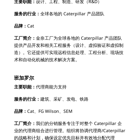
主要职能：
设计、工程、制造、研发（R&D）
服务的行业：
全球各地的 Caterpillar 产品团队
品牌：
Cat
工厂简介：
金奈工厂为全球各地的 Caterpillar 产品团队
提供产品开发和相关工程服务（设计、虚拟验证和虚拟制
造）。它还提供可实现远程信息处理、工程分析、现场技
术和自动化机械的技术解决方案。
班加罗尔
主要职能：
代理商能力支持
服务的行业：
建筑、采矿、发电、铁路
品牌：
Cat、FG Wilson、SEM
工厂简介：
我们的分销服务专注于对整个 Caterpillar 企
业的代理商组合进行管理。组织将协调代理商/Caterpillar
的战略和计划，确保设定优先目标并有效地分配代理