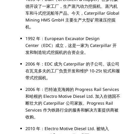
德开设了一家工厂，生产蒸汽动力挖掘机、蒸汽机
车和斗式挖泥船等产品。今天，Caterpillar Global
Mining HMS GmbH 主要生产大型矿用液压挖掘
机。
1992 年：European Excavator Design
Center（EDC）成立，这是一家为 Caterpillar 开
发和制造轮式挖掘机的合资企业。
2006 年：EDC 成为 Caterpillar 的子公司。该公司
在瓦克多夫的工厂负责开发和维护 10-25t 轮式和履
带式挖掘机。
2006 年：巴特迪克海姆的 Progress Rail Services
和哈根的 Electro Motive Diesel Ltd. 加入在德国不
断壮大的 Caterpillar 公司家族。Progress Rail
Services 作为铁路行业的服务和解决方案提供商被
收购。
2010 年：Electro Motive Diesel Ltd. 被纳入