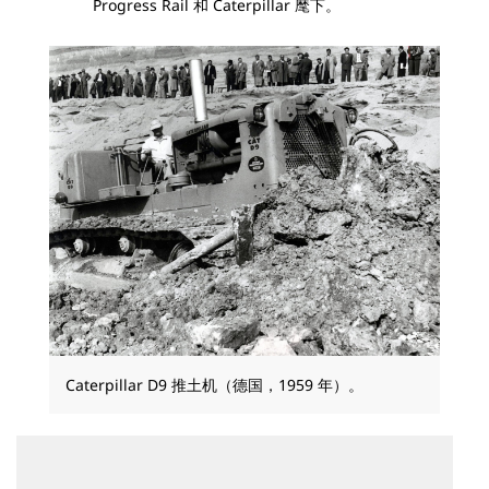
Progress Rail 和 Caterpillar 麾下。
Caterpillar D9 推土机（德国，1959 年）。