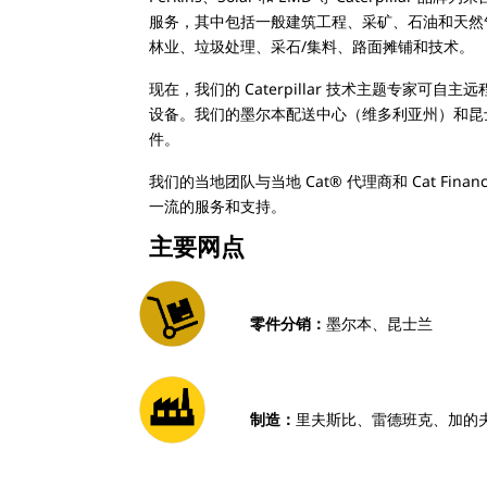
服务，其中包括一般建筑工程、采矿、石油和天然
林业、垃圾处理、采石/集料、路面摊铺和技术。
现在，我们的 Caterpillar 技术主题专家可
设备。我们的墨尔本配送中心（维多利亚州）和昆
件。
我们的当地团队与当地 Cat® 代理商和 Cat Fina
一流的服务和支持。
主要网点
零件分销：
墨尔本、昆士兰
制造：
里夫斯比、雷德班克、加的