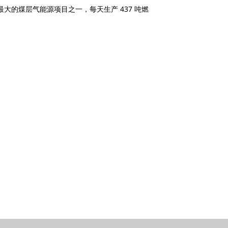
这是世界上最大的煤层气能源项目之一，每天生产 437 吨燃