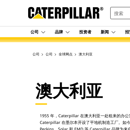
SEARCH
公司
品牌
投资者
新闻
招
公司
公司
全球网点
澳大利亚
澳大利亚
1955 年，Caterpillar 在澳大利亚一处租来的
Caterpillar 在墨尔本开设了平地机制造工厂。如今，
Perkins、Solar 和 EMD 等 Caterpilla