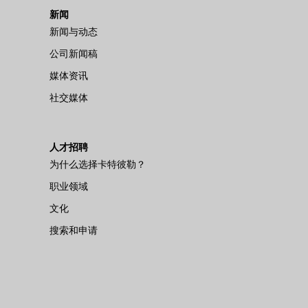
新闻
新闻与动态
公司新闻稿
媒体资讯
社交媒体
人才招聘
为什么选择卡特彼勒？
职业领域
文化
搜索和申请