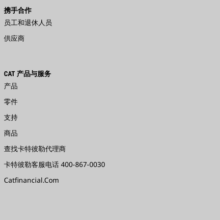
携手合作
员工和退休人员
供应商
CAT 产品与服务
产品
零件
支持
商品
查找卡特彼勒代理商
卡特彼勒客服电话 400-867-0030
Catfinancial.com