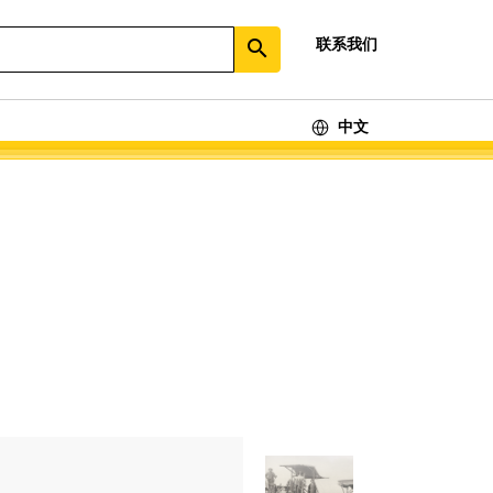
联系我们
search
中文