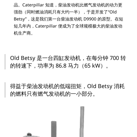
品。Caterpillar 知道，柴油发动机比燃气发动机的动力更
强劲（同时燃油消耗只有大约一半），于是开发了“Old
Betsy”，这是我们第一台柴油发动机 D9900 的原型。在短
短几年内，Caterpillar 便成为了全球规模极大的柴油发动
机生产商。
Old Betsy 是一台四缸发动机，在每分钟 700 转
的转速下，功率为 86.8 马力（65 kW）。
得益于柴油发动机的低端扭矩，Old Betsy 消耗
的燃料只有燃气发动机的一小部分。