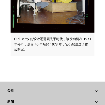
Old Betsy 的设计远远领先于时代，该发动机在 1933
年停产，然而 40 年后的 1973 年，它仍然通过了排
放测试。
公司
战略
新闻