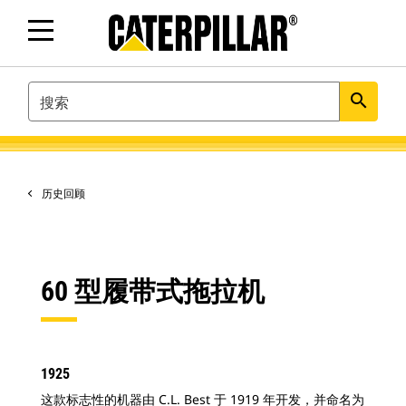
SEARCH
search
历史回顾
60 型履带式拖拉机
1925
这款标志性的机器由 C.L. Best 于 1919 年开发，并命名为