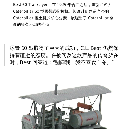
Best 60 Tracklayer，在 1925 年合并之后，重新命名为
Caterpillar 60 型履带式拖拉机。其设计仍然是当今的
Caterpillar 推土机的核心要素，展现出了 Caterpillar 创
新的经久不息的价值。
尽管 60 型取得了巨大的成功，C.L. Best 仍然保
持着谦逊的态度。在被问及这款产品的传奇所在
时，Best 回答道：“别问我，我不喜欢自夸。”