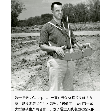
数十年来，Caterpillar 一直在开发远程控制解决方
案，以期改进安全性和效率。1968 年，我们与一家
大型钢铁生产商合作，开发了通过无线电远程控制的