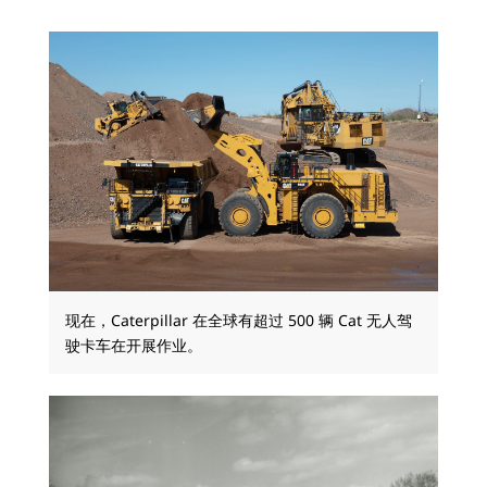
现在，Caterpillar 在全球有超过 500 辆 Cat 无人驾
驶卡车在开展作业。