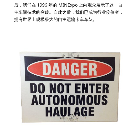
后，我们在 1996 年的 MINExpo 上向观众展示了这一自
主车辆技术的突破。自此之后，我们已成为行业佼佼者，
拥有世界上规模极大的自主运输卡车车队。