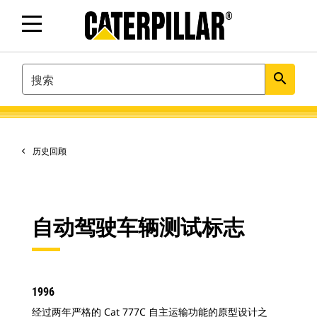
SEARCH
search
历史回顾
自动驾驶车辆测试标志
1996
经过两年严格的 Cat 777C 自主运输功能的原型设计之