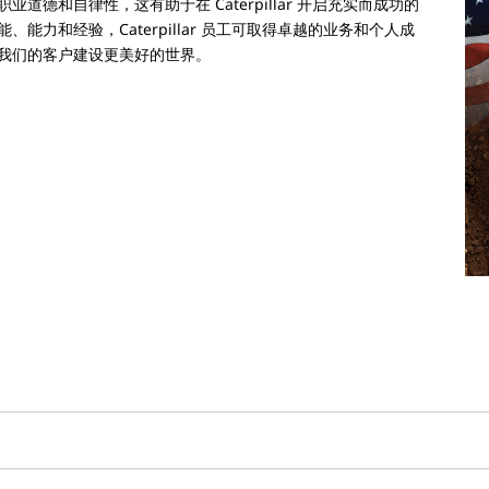
德和自律性，这有助于在 Caterpillar 开启充实而成功的
力和经验，Caterpillar 员工可取得卓越的业务和个人成
我们的客户建设更美好的世界。