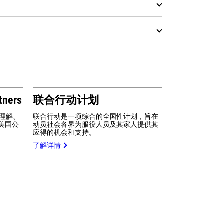
tners
联合行动计划
互理解、
联合行动是一项综合的全国性计划，旨在
美国公
动员社会各界为服役人员及其家人提供其
应得的机会和支持。
了解详情