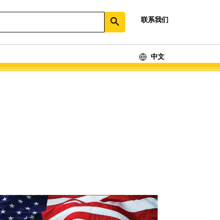
联系我们
search
中文