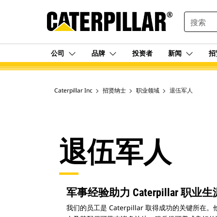
SEARCH
公司
品牌
投资者
新闻
招
Caterpillar Inc
招贤纳士
职业领域
退伍军人
退伍军人
军事经验助力 Caterpillar 职业生
我们的员工是 Caterpillar 取得成功的关