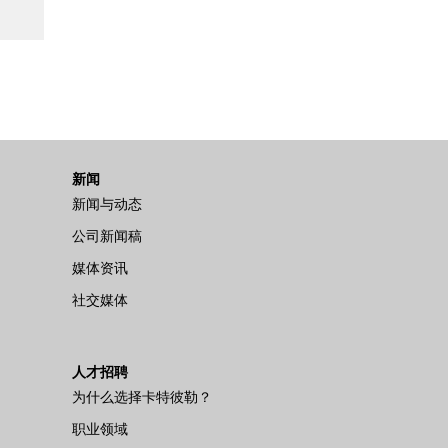
新闻
新闻与动态
公司新闻稿
媒体资讯
社交媒体
人才招聘
为什么选择卡特彼勒？
职业领域