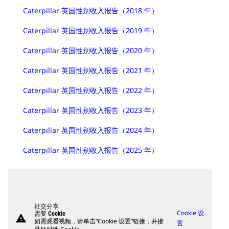
Caterpillar 英国性别收入报告（2018 年）
Caterpillar 英国性别收入报告（2019 年）
Caterpillar 英国性别收入报告（2020 年）
Caterpillar 英国性别收入报告（2021 年）
Caterpillar 英国性别收入报告（2022 年）
Caterpillar 英国性别收入报告（2023 年）
Caterpillar 英国性别收入报告（2024 年）
Caterpillar 英国性别收入报告（2025 年）
社交分享
Cookie 设
需要 Cookie
warning
如需观看视频，请单击“Cookie 设置”链接，并接
置