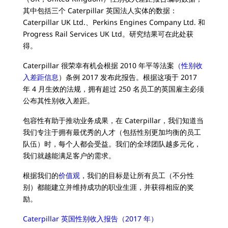
其中包括三个 Caterpillar 英国法人实体的数据：
Caterpillar UK Ltd.、Perkins Engines Company Ltd. 和
Progress Rail Services UK Ltd。研究结果可在此处获
得。
Caterpillar 很荣幸有机会根据 2010 年平等法案
（性别收
入差距信息
）条例 2017 发布此报告。根据这项于 2017
年 4 月生效的法规，拥有超过 250 名员工的英国雇主必须
公布其性别收入差距。
包容性有助于推动业务成果，在 Caterpillar，我们知道当
我们专注于拥有最优秀的人才（包括性别更加均衡的员工
队伍）时，每个人都会受益。我们的全球团队越多元化，
我们就越能满足客户的需求。
根据我们的
价值观
，我们的目标是让所有员工（不分性
别）都能建立并维持成功的职业生涯，并获得相应的奖
励。
Caterpillar 英国性别收入报告（2017 年）