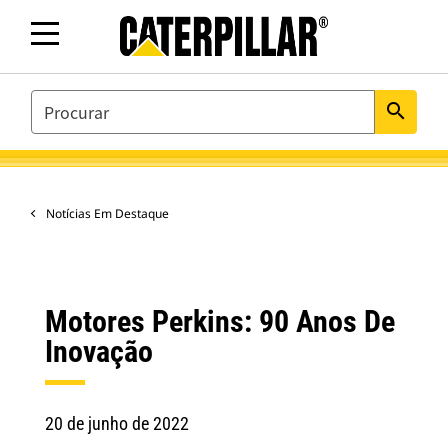
SEARCH
search
Notícias Em Destaque
Motores Perkins: 90 Anos De
Inovação
20 de junho de 2022