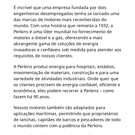
É incrível que uma empresa fundada por dois
engenheiros desempregados tenha se tornado uma
das marcas de motores mais reconhecidas do
mundo. Com uma história que remonta a 1932, a
Perkins é uma líder mundial no fornecimento de
motores a diesel e a gás, oferecendo a mais
abrangente gama de soluções de energia
inovadoras e confiáveis ​​sob medida para atender aos
requisitos de nossos clientes.
A Perkins produz energia para hospitais, estádios,
movimentação de materiais, construção e para uma
variedade de atividades industriais. Onde quer que
os clientes precisem de energia confiável, eficiente e
econômica, eles podem recorrer à Perkins – como
fazem há 90 anos.
Nossos motores também são adaptados para
aplicações marítimas, permitindo que proprietários
de lanchas, capitães de barcos e pescadores de todo
o mundo contem com a potência da Perkins.