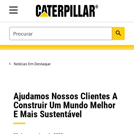
SEARCH
search
Notícias Em Destaque
Ajudamos Nossos Clientes A
Construir Um Mundo Melhor
E Mais Sustentável