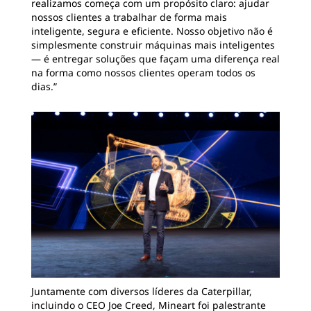
realizamos começa com um propósito claro: ajudar
nossos clientes a trabalhar de forma mais
inteligente, segura e eficiente. Nosso objetivo não é
simplesmente construir máquinas mais inteligentes
— é entregar soluções que façam uma diferença real
na forma como nossos clientes operam todos os
dias.”
Juntamente com diversos líderes da Caterpillar,
incluindo o CEO Joe Creed, Mineart foi palestrante