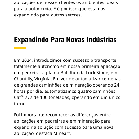
aplicações de nossos clientes os ambientes ideais
para a autonomia. E é por isso que estamos
expandindo para outros setores.
Expandindo Para Novas Indústrias
Em 2024, introduzimos com sucesso o transporte
totalmente autônomo em nossa primeira aplicação
em pedreira, a planta Bull Run da Luck Stone, em
Chantilly, Virgínia. Em vez de automatizar centenas
de grandes caminhões de mineração operando 24
horas por dia, automatizamos quatro caminhões
®
Cat
777 de 100 toneladas, operando em um único
turno.
Foi importante reconhecer as diferenças entre
aplicações em pedreiras e em mineração para
expandir a solução com sucesso para uma nova
aplicação, destaca Mineart.