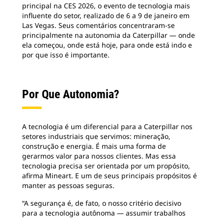
principal na CES 2026, o evento de tecnologia mais
influente do setor, realizado de 6 a 9 de janeiro em
Las Vegas. Seus comentários concentraram-se
principalmente na autonomia da Caterpillar — onde
ela começou, onde está hoje, para onde está indo e
por que isso é importante.
Por Que Autonomia?
A tecnologia é um diferencial para a Caterpillar nos
setores industriais que servimos: mineração,
construção e energia. É mais uma forma de
gerarmos valor para nossos clientes. Mas essa
tecnologia precisa ser orientada por um propósito,
afirma Mineart. E um de seus principais propósitos é
manter as pessoas seguras.
“A segurança é, de fato, o nosso critério decisivo
para a tecnologia autônoma — assumir trabalhos