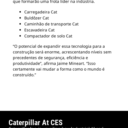
que formarão uma frota líder na indústria.
Carregadeira Cat
Buldôzer Cat
Caminhão de transporte Cat
Escavadeira Cat
Compactador de solo Cat
“O potencial de expandir essa tecnologia para a
construção será enorme, acrescentando níveis sem
precedentes de segurança, eficiência e
produtividade”, afirma Jaime Mineart. “Isso
certamente vai mudar a forma como o mundo é
construído.”
Caterpillar At CES