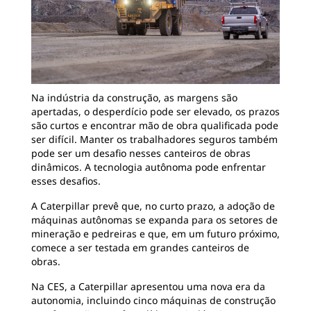
Na indústria da construção, as margens são
apertadas, o desperdício pode ser elevado, os prazos
são curtos e encontrar mão de obra qualificada pode
ser difícil. Manter os trabalhadores seguros também
pode ser um desafio nesses canteiros de obras
dinâmicos. A tecnologia autônoma pode enfrentar
esses desafios.
A Caterpillar prevê que, no curto prazo, a adoção de
máquinas autônomas se expanda para os setores de
mineração e pedreiras e que, em um futuro próximo,
comece a ser testada em grandes canteiros de
obras.
Na CES, a Caterpillar apresentou uma nova era da
autonomia, incluindo cinco máquinas de construção