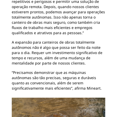
repetitivos e perigosos e permitir uma solução de
operação remota. Depois, quando nossos clientes
estiverem prontos, podemos avançar para operações
totalmente autônomas. Isso não apenas torna o
canteiro de obras mais seguro, como também cria
fluxos de trabalho mais eficientes e empregos
qualificados e atrativos para as pessoas.”
A expansão para canteiros de obras totalmente
autônomos não é algo que possa ser feito da noite
para o dia. Requer um investimento significativo de
tempo e recursos, além de uma mudança de
mentalidade por parte de nossos clientes.
“Precisamos demonstrar que as máquinas
autônomas são tão precisas, seguras e duráveis
quanto as convencionais, além de serem
significativamente mais eficientes”, afirma Mineart.