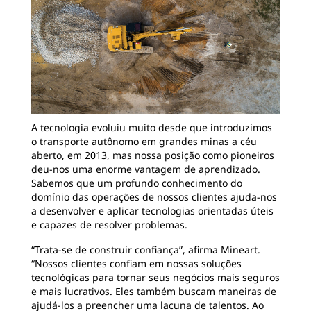
A tecnologia evoluiu muito desde que introduzimos
o transporte autônomo em grandes minas a céu
aberto, em 2013, mas nossa posição como pioneiros
deu-nos uma enorme vantagem de aprendizado.
Sabemos que um profundo conhecimento do
domínio das operações de nossos clientes ajuda-nos
a desenvolver e aplicar tecnologias orientadas úteis
e capazes de resolver problemas.
“Trata-se de construir confiança”, afirma Mineart.
“Nossos clientes confiam em nossas soluções
tecnológicas para tornar seus negócios mais seguros
e mais lucrativos. Eles também buscam maneiras de
ajudá-los a preencher uma lacuna de talentos. Ao