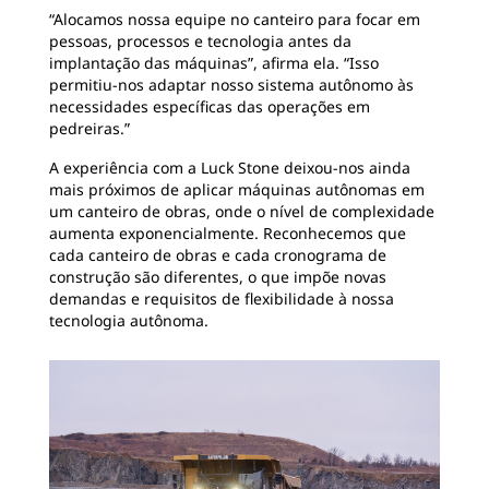
“Alocamos nossa equipe no canteiro para focar em
pessoas, processos e tecnologia antes da
implantação das máquinas”, afirma ela. “Isso
permitiu-nos adaptar nosso sistema autônomo às
necessidades específicas das operações em
pedreiras.”
A experiência com a Luck Stone deixou-nos ainda
mais próximos de aplicar máquinas autônomas em
um canteiro de obras, onde o nível de complexidade
aumenta exponencialmente. Reconhecemos que
cada canteiro de obras e cada cronograma de
construção são diferentes, o que impõe novas
demandas e requisitos de flexibilidade à nossa
tecnologia autônoma.