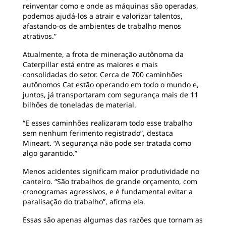
reinventar como e onde as máquinas são operadas,
podemos ajudá-los a atrair e valorizar talentos,
afastando-os de ambientes de trabalho menos
atrativos.”
Atualmente, a frota de mineração autônoma da
Caterpillar está entre as maiores e mais
consolidadas do setor. Cerca de 700 caminhões
autônomos Cat estão operando em todo o mundo e,
juntos, já transportaram com segurança mais de 11
bilhões de toneladas de material.
“E esses caminhões realizaram todo esse trabalho
sem nenhum ferimento registrado”, destaca
Mineart. “A segurança não pode ser tratada como
algo garantido.”
Menos acidentes significam maior produtividade no
canteiro. “São trabalhos de grande orçamento, com
cronogramas agressivos, e é fundamental evitar a
paralisação do trabalho”, afirma ela.
Essas são apenas algumas das razões que tornam as