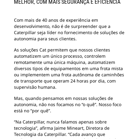
MELHOR, COM MAIS SEGURANÇA E EFICIÊNCIA
Com mais de 40 anos de experiência em
desenvolvimento, não é de surpreender que a
Caterpillar seja líder no fornecimento de soluções de
autonomia para seus clientes.
As soluções Cat permitem que nossos clientes
automatizem um único processo, controlem
remotamente uma única máquina, automatizem
diversos tipos de equipamentos em uma frota mista
ou implementem uma frota autônoma de caminhões
de transporte que operam 24 horas por dia, com
supervisão humana.
Mas, quando pensamos em nossas soluções de
autonomia, não nos focamos no “o quê”. Nosso foco
está no “por quê”.
“Na Caterpillar, nunca falamos apenas sobre
tecnologia”, afirma Jaime Mineart, Diretora de
Tecnologia da Caterpillar. “Cada avanço que