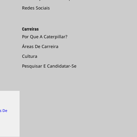
Redes Sociais
Carreiras
Por Que A Caterpillar?
Áreas De Carreira
Cultura
Pesquisar E Candidatar-Se
s De