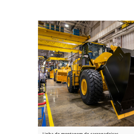
Linha de montagem de carregadeiras