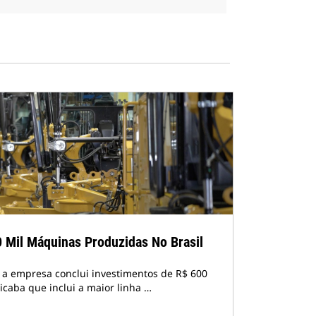
0 Mil Máquinas Produzidas No Brasil
a empresa conclui investimentos de R$ 600
icaba que inclui a maior linha …