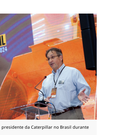
, presidente da Caterpillar no Brasil durante