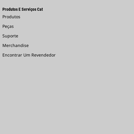
Produtos E Serviços Cat
Produtos
Peças
Suporte
Merchandise
Encontrar Um Revendedor