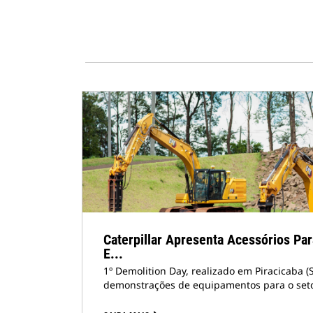
Caterpillar Apresenta Acessórios P
E...
1º Demolition Day, realizado em Piracicaba (
demonstrações de equipamentos para o set