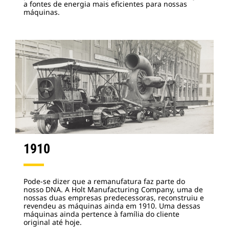
a fontes de energia mais eficientes para nossas
máquinas.
1910
Pode-se dizer que a remanufatura faz parte do
nosso DNA. A Holt Manufacturing Company, uma de
nossas duas empresas predecessoras, reconstruiu e
revendeu as máquinas ainda em 1910. Uma dessas
máquinas ainda pertence à família do cliente
original até hoje.