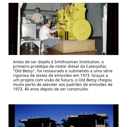
Antes de ser doado à Smithsonian Institution, o
primeiro protótipo de motor diesel da Caterpillar,
"Old Betsy", foi restaurado e submetido a uma série
rigorosa de testes de emissões em 1973. Graças a
um projeto com visão de futuro, o Old Betsy chegou
muito perto de atender aos padrões de emissões de
1973, 40 anos depois de ser construído.