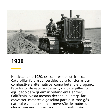
1930
Na década de 1930, os tratores de esteiras da
Caterpillar foram convertidos para funcionar com
combustíveis alternativos, como butano e propano.
Este trator de esteiras Seventy da Caterpillar foi
equipado para queimar butano em Hanford,
Califórnia. Nesta mesma década, a Caterpillar
converteu motores a gasolina para queimar gás
natural e vendeu kits de conversão de motores
diesel que permitiram aos clientes existentes