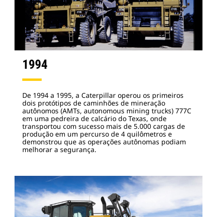
1994
De 1994 a 1995, a Caterpillar operou os primeiros
dois protótipos de caminhões de mineração
autônomos (AMTs, autonomous mining trucks) 777C
em uma pedreira de calcário do Texas, onde
transportou com sucesso mais de 5.000 cargas de
produção em um percurso de 4 quilômetros e
demonstrou que as operações autônomas podiam
melhorar a segurança.