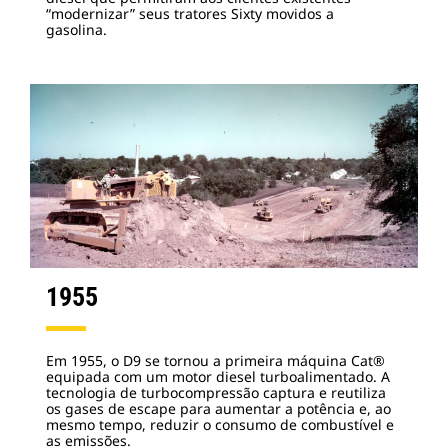
“modernizar” seus tratores Sixty movidos a
gasolina.
1955
Em 1955, o D9 se tornou a primeira máquina Cat®
equipada com um motor diesel turboalimentado. A
tecnologia de turbocompressão captura e reutiliza
os gases de escape para aumentar a potência e, ao
mesmo tempo, reduzir o consumo de combustível e
as emissões.