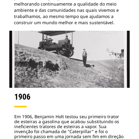
melhorando continuamente a qualidade do meio
ambiente e das comunidades nas quais vivemos e
trabalhamos, ao mesmo tempo que ajudamos a
construir um mundo melhor e mais sustentável.
1906
Em 1906, Benjamin Holt testou seu primeiro trator
de esteiras a gasolina que acabou substituindo os
ineficientes tratores de esteiras a vapor. Sua
invenção foi chamada de "Caterpillar" e foi o
primeiro passo em uma jornada sem fim em direção