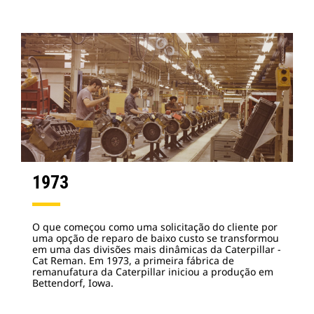
1973
O que começou como uma solicitação do cliente por
uma opção de reparo de baixo custo se transformou
em uma das divisões mais dinâmicas da Caterpillar -
Cat Reman. Em 1973, a primeira fábrica de
remanufatura da Caterpillar iniciou a produção em
Bettendorf, Iowa.