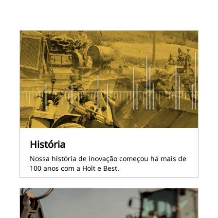
História
Nossa história de inovação começou há mais de
100 anos com a Holt e Best.