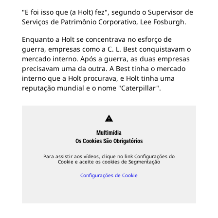
"E foi isso que (a Holt) fez", segundo o Supervisor de
Serviços de Patrimônio Corporativo, Lee Fosburgh.
Enquanto a Holt se concentrava no esforço de
guerra, empresas como a C. L. Best conquistavam o
mercado interno. Após a guerra, as duas empresas
precisavam uma da outra. A Best tinha o mercado
interno que a Holt procurava, e Holt tinha uma
reputação mundial e o nome "Caterpillar".
warning
Multimídia
Os Cookies São Obrigatórios
Para assistir aos vídeos, clique no link Configurações do
Cookie e aceite os cookies de Segmentação
Configurações de Cookie