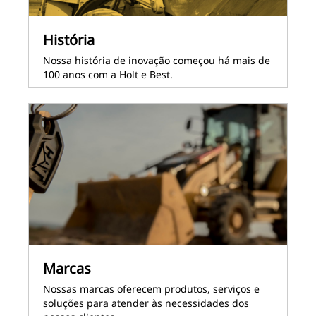
História
Nossa história de inovação começou há mais de
100 anos com a Holt e Best.
Marcas
Nossas marcas oferecem produtos, serviços e
soluções para atender às necessidades dos