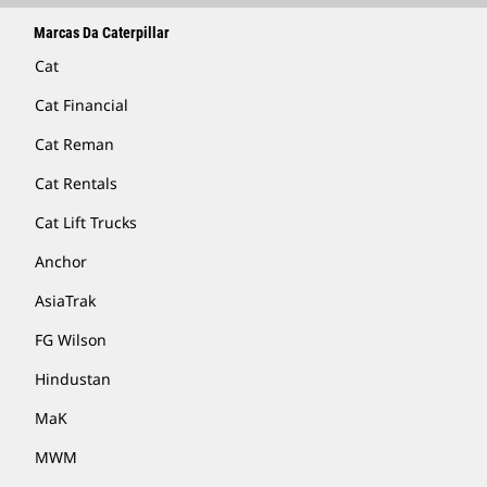
Marcas Da Caterpillar
Cat
Cat Financial
Cat Reman
Cat Rentals
Cat Lift Trucks
Anchor
AsiaTrak
FG Wilson
Hindustan
MaK
MWM