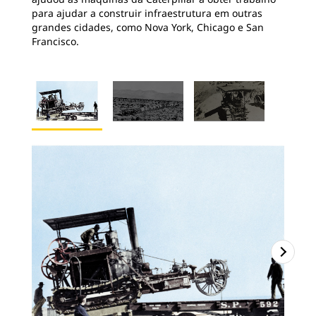
para ajudar a construir infraestrutura em outras
grandes cidades, como Nova York, Chicago e San
Francisco.