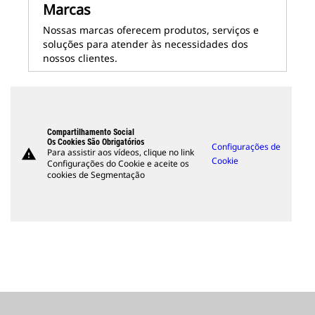
Marcas
Nossas marcas oferecem produtos, serviços e
soluções para atender às necessidades dos
nossos clientes.
Compartilhamento Social
Os Cookies São Obrigatórios
Configurações de
warning
Para assistir aos vídeos, clique no link
Cookie
Configurações do Cookie e aceite os
cookies de Segmentação