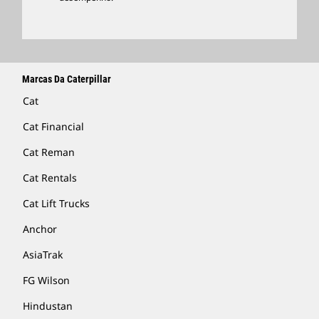
Marcas Da Caterpillar
Cat
Cat Financial
Cat Reman
Cat Rentals
Cat Lift Trucks
Anchor
AsiaTrak
FG Wilson
Hindustan