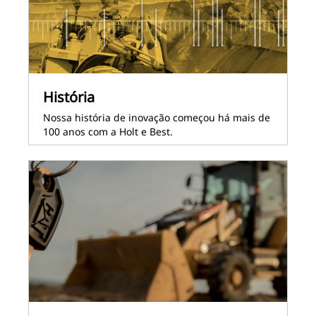
História
Nossa história de inovação começou há mais de
100 anos com a Holt e Best.