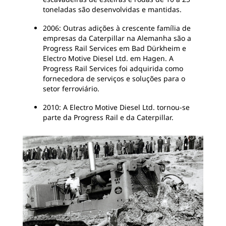
toneladas são desenvolvidas e mantidas.
2006: Outras adições à crescente família de
empresas da Caterpillar na Alemanha são a
Progress Rail Services em Bad Dürkheim e
Electro Motive Diesel Ltd. em Hagen. A
Progress Rail Services foi adquirida como
fornecedora de serviços e soluções para o
setor ferroviário.
2010: A Electro Motive Diesel Ltd. tornou-se
parte da Progress Rail e da Caterpillar.