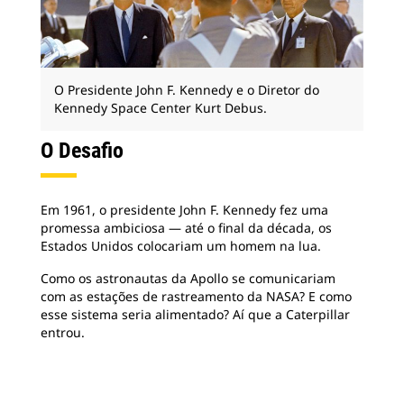
O Presidente John F. Kennedy e o Diretor do
Kennedy Space Center Kurt Debus.
O Desafio
Em 1961, o presidente John F. Kennedy fez uma
promessa ambiciosa — até o final da década, os
Estados Unidos colocariam um homem na lua.
Como os astronautas da Apollo se comunicariam
com as estações de rastreamento da NASA? E como
esse sistema seria alimentado? Aí que a Caterpillar
entrou.