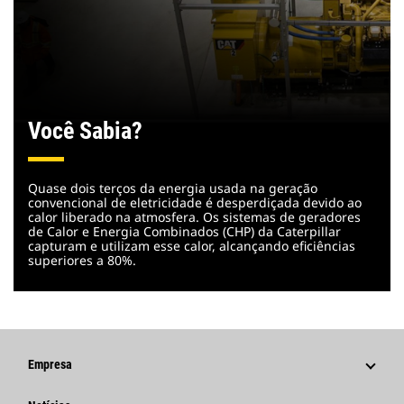
Você Sabia?
Quase dois terços da energia usada na geração
convencional de eletricidade é desperdiçada devido ao
calor liberado na atmosfera. Os sistemas de geradores
de Calor e Energia Combinados (CHP) da Caterpillar
capturam e utilizam esse calor, alcançando eficiências
superiores a 80%.
Empresa
Estratégia