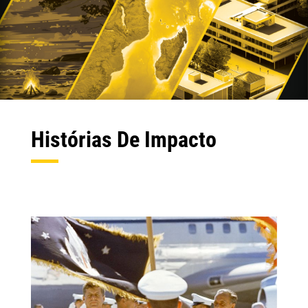
Histórias De Impacto