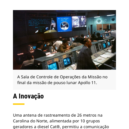
A Sala de Controle de Operações da Missão no
final da missão de pouso lunar Apollo 11.
A Inovação
Uma antena de rastreamento de 26 metros na
Carolina do Norte, alimentada por 10 grupos
geradores a diesel Cat®, permitiu a comunicação