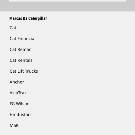
Marcas Da Caterpillar
Cat
Cat Financial
Cat Reman
Cat Rentals
Cat Lift Trucks
Anchor
AsiaTrak
FG Wilson
Hindustan
MaK