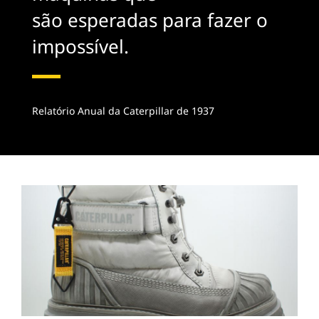
são esperadas para fazer o
impossível.
Relatório Anual da Caterpillar de 1937