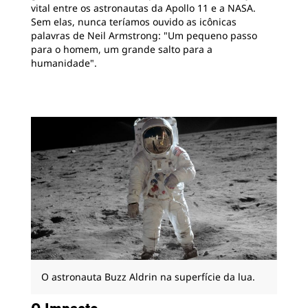
vital entre os astronautas da Apollo 11 e a NASA.
Sem elas, nunca teríamos ouvido as icônicas
palavras de Neil Armstrong: "Um pequeno passo
para o homem, um grande salto para a
humanidade".
O astronauta Buzz Aldrin na superfície da lua.