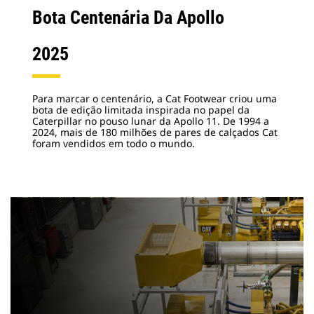
Bota Centenária Da Apollo
2025
Para marcar o centenário, a Cat Footwear criou uma
bota de edição limitada inspirada no papel da
Caterpillar no pouso lunar da Apollo 11. De 1994 a
2024, mais de 180 milhões de pares de calçados Cat
foram vendidos em todo o mundo.