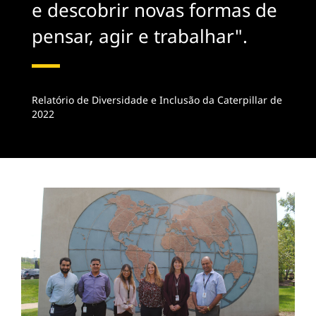
e descobrir novas formas de
pensar, agir e trabalhar".
Relatório de Diversidade e Inclusão da Caterpillar de
2022