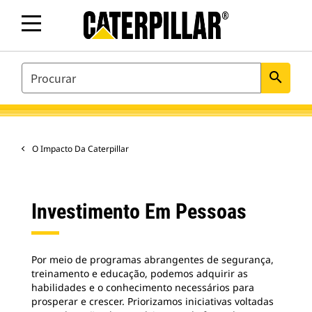
SEARCH
search
O Impacto Da Caterpillar
Investimento Em Pessoas
Por meio de programas abrangentes de segurança,
treinamento e educação, podemos adquirir as
habilidades e o conhecimento necessários para
prosperar e crescer. Priorizamos iniciativas voltadas