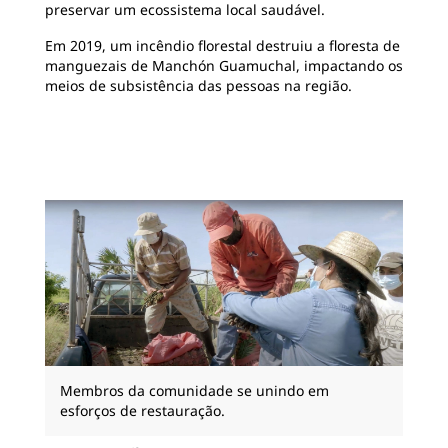
preservar um ecossistema local saudável.
Em 2019, um incêndio florestal destruiu a floresta de
manguezais de Manchón Guamuchal, impactando os
meios de subsistência das pessoas na região.
Membros da comunidade se unindo em
esforços de restauração.