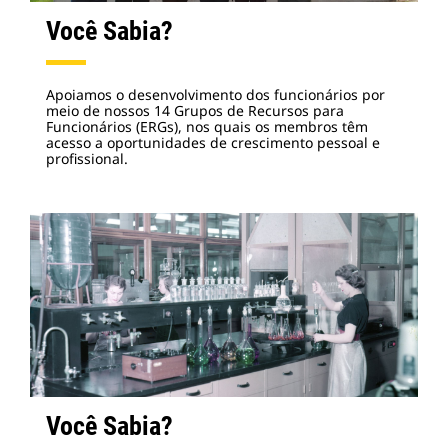
Você Sabia?
Apoiamos o desenvolvimento dos funcionários por
meio de nossos 14 Grupos de Recursos para
Funcionários (ERGs), nos quais os membros têm
acesso a oportunidades de crescimento pessoal e
profissional.
Você Sabia?