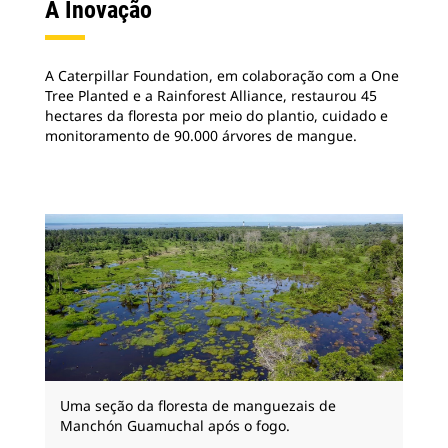
A Inovação
A Caterpillar Foundation, em colaboração com a One
Tree Planted e a Rainforest Alliance, restaurou 45
hectares da floresta por meio do plantio, cuidado e
monitoramento de 90.000 árvores de mangue.
Uma seção da floresta de manguezais de
Manchón Guamuchal após o fogo.