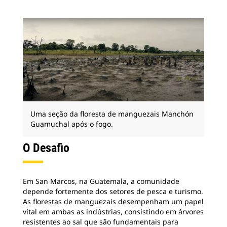
Uma seção da floresta de manguezais Manchón
Guamuchal após o fogo.
O Desafio
Em San Marcos, na Guatemala, a comunidade
depende fortemente dos setores de pesca e turismo.
As florestas de manguezais desempenham um papel
vital em ambas as indústrias, consistindo em árvores
resistentes ao sal que são fundamentais para