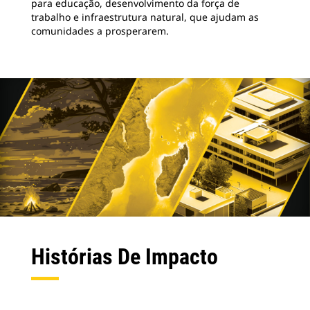
para educação, desenvolvimento da força de
trabalho e infraestrutura natural, que ajudam as
comunidades a prosperarem.
Histórias De Impacto