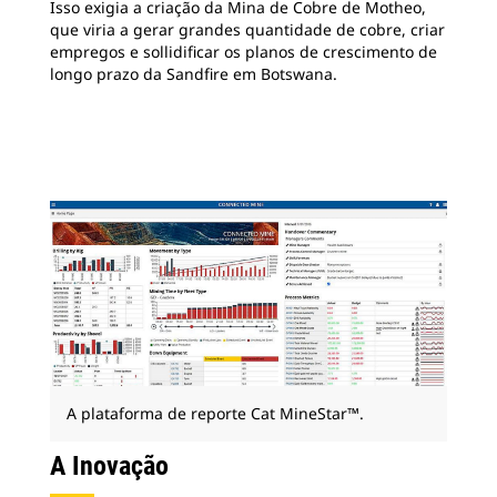
Isso exigia a criação da Mina de Cobre de Motheo,
que viria a gerar grandes quantidade de cobre, criar
empregos e sollidificar os planos de crescimento de
longo prazo da Sandfire em Botswana.
A plataforma de reporte Cat MineStar™.
A Inovação