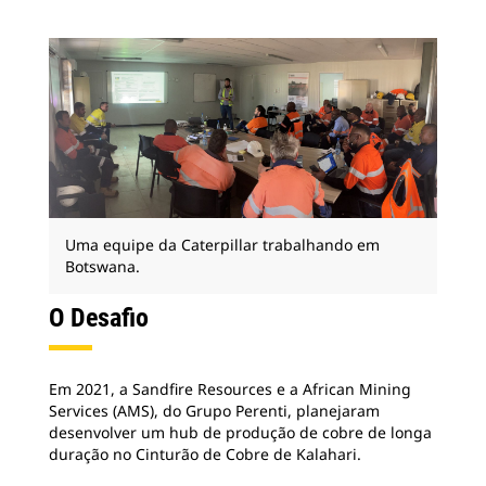
Uma equipe da Caterpillar trabalhando em
Botswana.
O Desafio
Em 2021, a Sandfire Resources e a African Mining
Services (AMS), do Grupo Perenti, planejaram
desenvolver um hub de produção de cobre de longa
duração no Cinturão de Cobre de Kalahari.