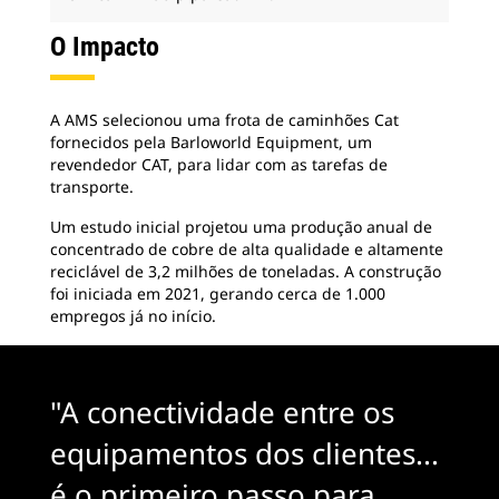
O Impacto
A AMS selecionou uma frota de caminhões Cat
fornecidos pela Barloworld Equipment, um
revendedor CAT, para lidar com as tarefas de
transporte.
Um estudo inicial projetou uma produção anual de
concentrado de cobre de alta qualidade e altamente
reciclável de 3,2 milhões de toneladas. A construção
foi iniciada em 2021, gerando cerca de 1.000
empregos já no início.
"A conectividade entre os
equipamentos dos clientes...
é o primeiro passo para