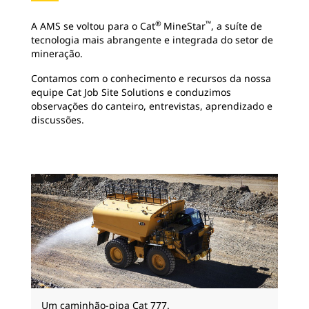
®
™
A AMS se voltou para o Cat
MineStar
, a suíte de
tecnologia mais abrangente e integrada do setor de
mineração.
Contamos com o conhecimento e recursos da nossa
equipe Cat Job Site Solutions e conduzimos
observações do canteiro, entrevistas, aprendizado e
discussões.
Um caminhão-pipa Cat 777.