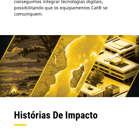
conseguimos integrar tecnologias digitais,
possibilitando que os equipamentos Cat® se
comuniquem.
Histórias De Impacto