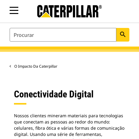
SEARCH
search
O Impacto Da Caterpillar
Conectividade Digital
Nossos clientes mineram materiais para tecnologias
que conectam as pessoas ao redor do mundo:
celulares, fibra ótica e várias formas de comunicação
digital. Usando uma série de ferramentas,