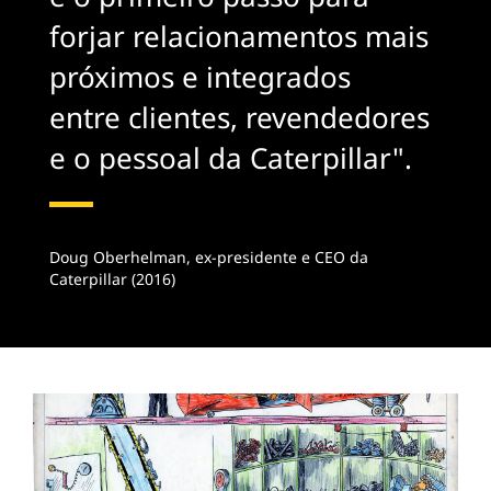
forjar relacionamentos mais
próximos e integrados
entre clientes, revendedores
e o pessoal da Caterpillar".
Doug Oberhelman, ex-presidente e CEO da
Caterpillar (2016)