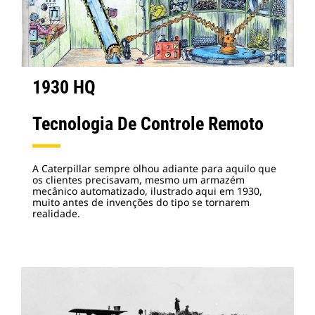
1930 HQ
Tecnologia De Controle Remoto
A Caterpillar sempre olhou adiante para aquilo que
os clientes precisavam, mesmo um armazém
mecânico automatizado, ilustrado aqui em 1930,
muito antes de invenções do tipo se tornarem
realidade.