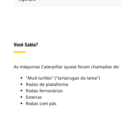
Você Sabia?
As máquinas Caterpillar quase foram chamadas de:
"Mud turtles" ("tartarugas da lama")
Rodas de plataforma
Rodas ferroviárias
Esteiras
Rodas com pás