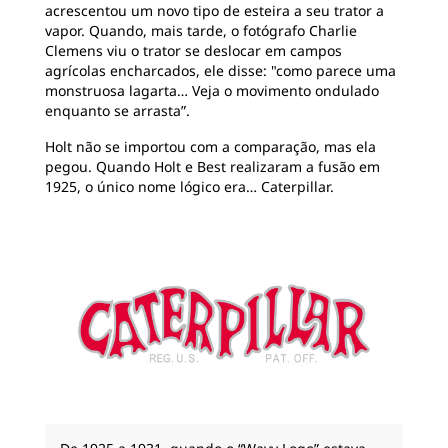
acrescentou um novo tipo de esteira a seu trator a
vapor. Quando, mais tarde, o fotógrafo Charlie
Clemens viu o trator se deslocar em campos
agrícolas encharcados, ele disse: "como parece uma
monstruosa lagarta… Veja o movimento ondulado
enquanto se arrasta”.
Holt não se importou com a comparação, mas ela
pegou. Quando Holt e Best realizaram a fusão em
1925, o único nome lógico era… Caterpillar.