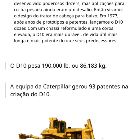
desenvolvido poderosos dozers, mas aplicações para
rocha pesada ainda eram um desafio. Então viramos
o design do trator de cabeça para baixo. Em 1977,
após anos de protótipos e patentes, lançamos o D10
dozer. Com um chassi reformulado e uma coroa
elevada, o D10 era mais durável, de vida útil mais
longa e mais potente do que seus predecessores.
O D10 pesa 190.000 lb, ou 86.183 kg.
A equipa da Caterpillar gerou 93 patentes na
criação do D10.