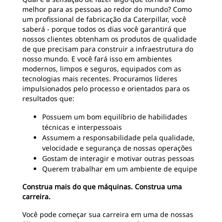
melhor para as pessoas ao redor do mundo? Como
um profissional de fabricação da Caterpillar, você
saberá - porque todos os dias você garantirá que
nossos clientes obtenham os produtos de qualidade
de que precisam para construir a infraestrutura do
nosso mundo. E você fará isso em ambientes
modernos, limpos e seguros, equipados com as
tecnologias mais recentes. Procuramos líderes
impulsionados pelo processo e orientados para os
resultados que:
Possuem um bom equilíbrio de habilidades
técnicas e interpessoais
Assumem a responsabilidade pela qualidade,
velocidade e segurança de nossas operações
Gostam de interagir e motivar outras pessoas
Querem trabalhar em um ambiente de equipe
Construa mais do que máquinas. Construa uma
carreira.
Você pode começar sua carreira em uma de nossas