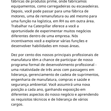
fábricas de produtos prime, onde fabricamos
equipamentos, como carregadeiras ou escavadeiras.
Depois, você pode passar para uma fábrica de
motores, uma de remanufatura ou até mesmo para
uma função na logística, em RH ou em outra área.
Trabalhar na Caterpillar oferece a você a
oportunidade de experimentar muitos negócios
diferentes dentro de uma empresa. Nós
incentivamos você a explorar várias funções e
desenvolver habilidades em novas áreas.
Dez por cento dos nossos principais profissionais de
manufatura têm a chance de participar de nosso
programa formal de desenvolvimento profissional -
uma rotatividade de três anos com passagens em
liderança, gerenciamento de cadeia de suprimentos,
engenharia de manufatura, compras e saúde e
segurança ambiental. Você assumirá uma nova
posição a cada ano, ganhando exposição em
diferentes aspectos do nosso negócio e aprendendo
os requisitos técnicos e de liderança de vários
cargos.