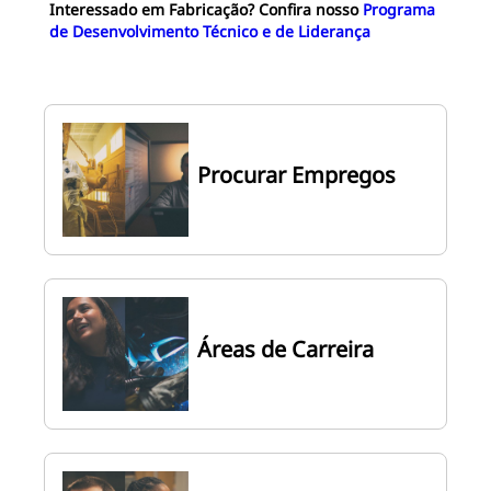
Interessado em Fabricação? Confira nosso
Programa
de Desenvolvimento Técnico e de Liderança
Procurar Empregos
Áreas de Carreira