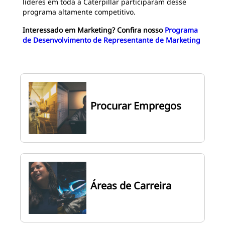
líderes em toda a Caterpillar participaram desse
programa altamente competitivo.
Interessado em Marketing? Confira nosso
Programa
de Desenvolvimento de Representante de Marketing
Procurar Empregos
Áreas de Carreira