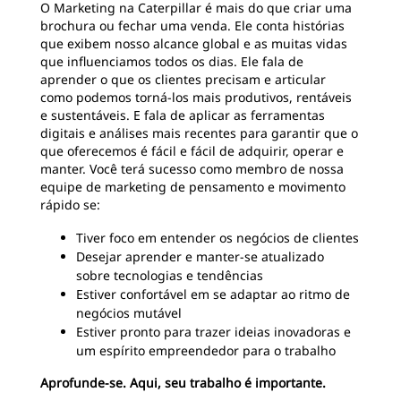
O Marketing na Caterpillar é mais do que criar uma
brochura ou fechar uma venda. Ele conta histórias
que exibem nosso alcance global e as muitas vidas
que influenciamos todos os dias. Ele fala de
aprender o que os clientes precisam e articular
como podemos torná-los mais produtivos, rentáveis
e sustentáveis. E fala de aplicar as ferramentas
digitais e análises mais recentes para garantir que o
que oferecemos é fácil e fácil de adquirir, operar e
manter. Você terá sucesso como membro de nossa
equipe de marketing de pensamento e movimento
rápido se:
Tiver foco em entender os negócios de clientes
Desejar aprender e manter-se atualizado
sobre tecnologias e tendências
Estiver confortável em se adaptar ao ritmo de
negócios mutável
Estiver pronto para trazer ideias inovadoras e
um espírito empreendedor para o trabalho
Aprofunde-se. Aqui, seu trabalho é importante.