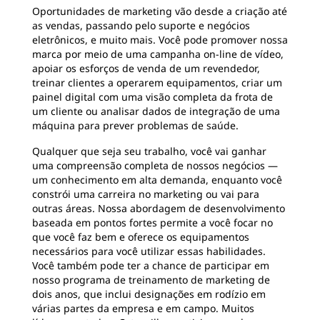
Oportunidades de marketing vão desde a criação até
as vendas, passando pelo suporte e negócios
eletrônicos, e muito mais. Você pode promover nossa
marca por meio de uma campanha on-line de vídeo,
apoiar os esforços de venda de um revendedor,
treinar clientes a operarem equipamentos, criar um
painel digital com uma visão completa da frota de
um cliente ou analisar dados de integração de uma
máquina para prever problemas de saúde.
Qualquer que seja seu trabalho, você vai ganhar
uma compreensão completa de nossos negócios —
um conhecimento em alta demanda, enquanto você
constrói uma carreira no marketing ou vai para
outras áreas. Nossa abordagem de desenvolvimento
baseada em pontos fortes permite a você focar no
que você faz bem e oferece os equipamentos
necessários para você utilizar essas habilidades.
Você também pode ter a chance de participar em
nosso programa de treinamento de marketing de
dois anos, que inclui designações em rodízio em
várias partes da empresa e em campo. Muitos