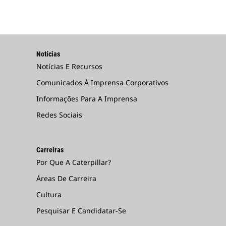
Notícias
Notícias E Recursos
Comunicados À Imprensa Corporativos
Informações Para A Imprensa
Redes Sociais
Carreiras
Por Que A Caterpillar?
Áreas De Carreira
Cultura
Pesquisar E Candidatar-Se