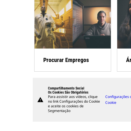
Procurar Empregos
Ár
Compartilhamento Social
Os Cookies São Obrigatórios
Para assistir aos vídeos, clique
Configurações 
warning
no link Configurações do Cookie
Cookie
e aceite os cookies de
Segmentação