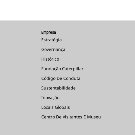
Empresa
Estratégia
Governança
Histórico
Fundação Caterpillar
Código De Conduta
Sustentabilidade
Inovação
Locais Globais
Centro De Visitantes E Museu