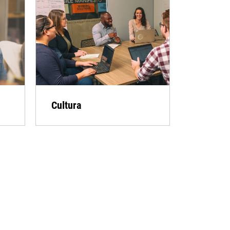
Cultura