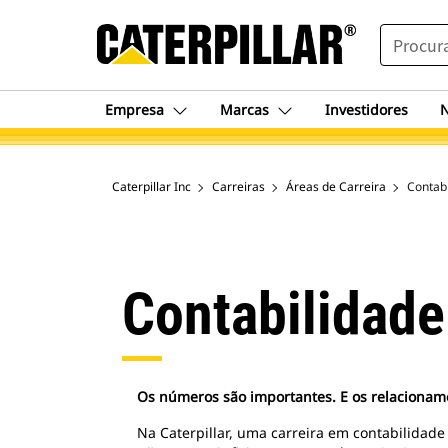
SEARCH
Empresa
Marcas
Investidores
N
Caterpillar Inc
Carreiras
Áreas de Carreira
Contab
Contabilidade
Os números são importantes. E os relaciona
Na Caterpillar, uma carreira em contabilidade