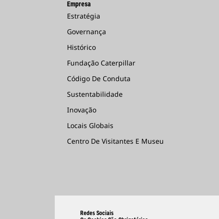
Empresa
Estratégia
Governança
Histórico
Fundação Caterpillar
Código De Conduta
Sustentabilidade
Inovação
Locais Globais
Centro De Visitantes E Museu
Redes Sociais