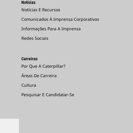
Notícias
Notícias E Recursos
Comunicados À Imprensa Corporativos
Informações Para A Imprensa
Redes Sociais
Carreiras
Por Que A Caterpillar?
Áreas De Carreira
Cultura
Pesquisar E Candidatar-Se