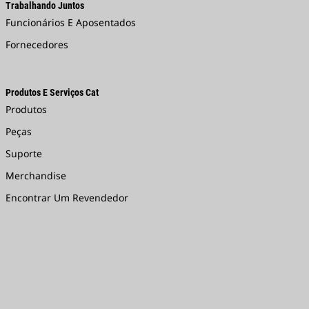
Trabalhando Juntos
Funcionários E Aposentados
Fornecedores
Produtos E Serviços Cat
Produtos
Peças
Suporte
Merchandise
Encontrar Um Revendedor