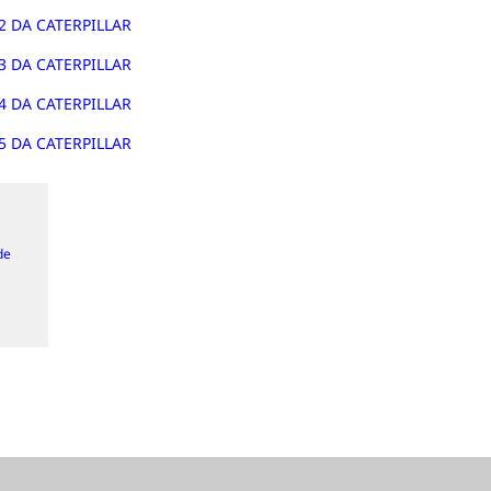
 DA CATERPILLAR
 DA CATERPILLAR
 DA CATERPILLAR
 DA CATERPILLAR
de