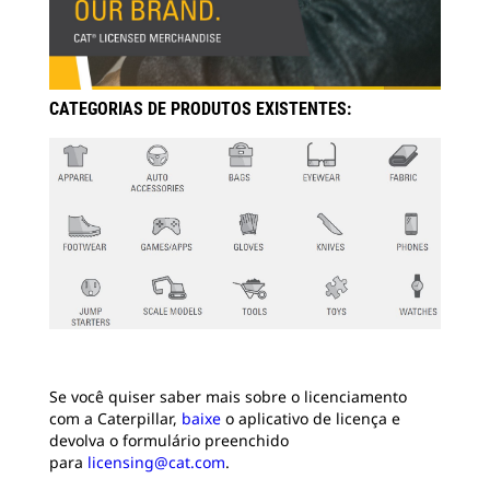
CATEGORIAS DE PRODUTOS EXISTENTES:
Se você quiser saber mais sobre o licenciamento
com a Caterpillar,
baixe
o aplicativo de licença e
devolva o formulário preenchido
para
licensing@cat.com
.