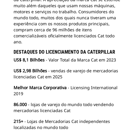
muito além daqueles que usam nossas máquinas,
motores e serviços no trabalho. Consumidores do
mundo todo, muitos dos quais nunca tiveram uma
experiência com os nossos produtos principais,
compram cerca de 96 milhões de itens
comercializáveis oficialmente licenciados Cat todo
ano.
DESTAQUES DO LICENCIAMENTO DA CATERPILLAR
US$ 8,1 Bilhões
- Valor Total da Marca Cat em 2023
US$ 2,98 Bilhões
- vendas de varejo de mercadorias
licenciadas Cat em 2025
Melhor Marca Corporativa
- Licensing International
2019
86.000
- lojas de varejo do mundo todo vendendo
mercadorias licenciadas Cat
215+
- Lojas de Mercadorias Cat independentes
localizadas no mundo todo