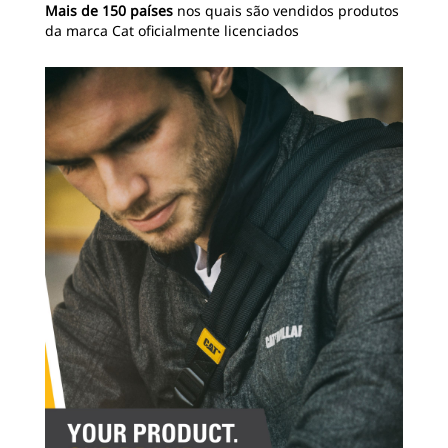
Mais de 150 países
nos quais são vendidos produtos
da marca Cat oficialmente licenciados