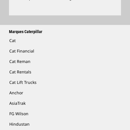
Marques Caterpillar
Cat
Cat Financial
Cat Reman
Cat Rentals
Cat Lift Trucks
Anchor
AsiaTrak
FG Wilson
Hindustan