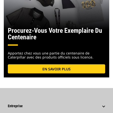
Procurez-Vous Votre Exemplaire Du
Centenaire
Apportez chez vous une partie du centenaire de
Caterpillar avec des produits officiels sous licence.
EN SAVOIR PLUS
Entreprise