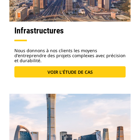
Infrastructures
Nous donnons à nos clients les moyens
d'entreprendre des projets complexes avec précision
et durabilité.
VOIR L'ÉTUDE DE CAS