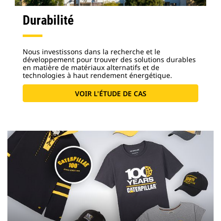
Durabilité
Nous investissons dans la recherche et le
développement pour trouver des solutions durables
en matière de matériaux alternatifs et de
technologies à haut rendement énergétique.
VOIR L'ÉTUDE DE CAS