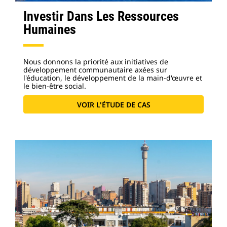
Investir Dans Les Ressources
Humaines
Nous donnons la priorité aux initiatives de
développement communautaire axées sur
l'éducation, le développement de la main-d'œuvre et
le bien-être social.
VOIR L'ÉTUDE DE CAS