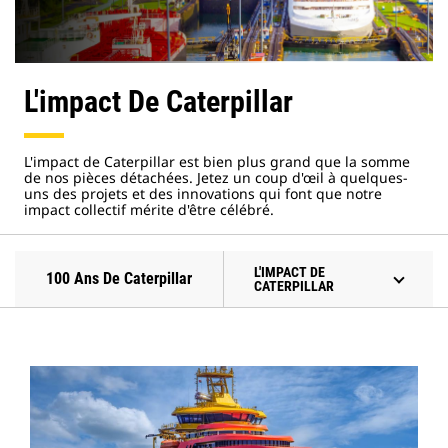
L'impact De Caterpillar
L'impact de Caterpillar est bien plus grand que la somme
de nos pièces détachées. Jetez un coup d'œil à quelques-
uns des projets et des innovations qui font que notre
impact collectif mérite d'être célébré.
L'IMPACT DE
100 Ans De Caterpillar
CATERPILLAR