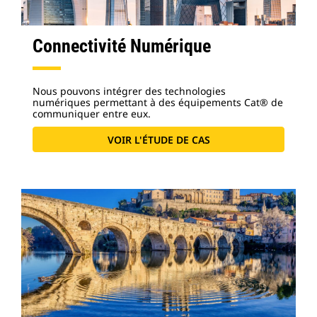
Connectivité Numérique
Nous pouvons intégrer des technologies
numériques permettant à des équipements Cat® de
communiquer entre eux.
VOIR L'ÉTUDE DE CAS