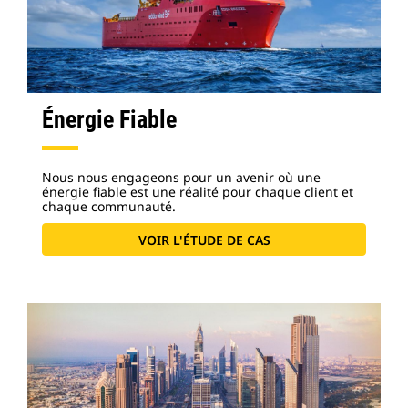
Énergie Fiable
Nous nous engageons pour un avenir où une
énergie fiable est une réalité pour chaque client et
chaque communauté.
VOIR L'ÉTUDE DE CAS