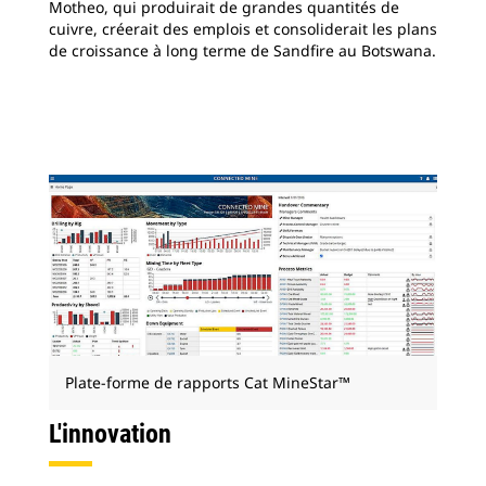
Motheo, qui produirait de grandes quantités de
cuivre, créerait des emplois et consoliderait les plans
de croissance à long terme de Sandfire au Botswana.
Plate-forme de rapports Cat MineStar™
L'innovation