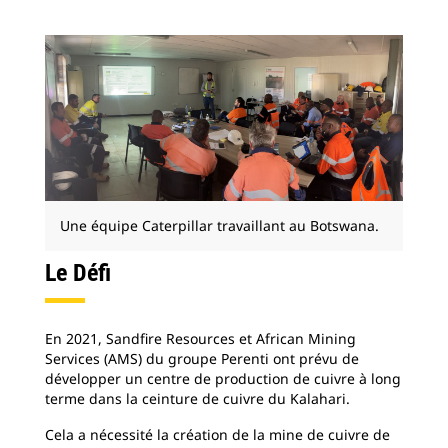
Une équipe Caterpillar travaillant au Botswana.
Le Défi
En 2021, Sandfire Resources et African Mining
Services (AMS) du groupe Perenti ont prévu de
développer un centre de production de cuivre à long
terme dans la ceinture de cuivre du Kalahari.
Cela a nécessité la création de la mine de cuivre de