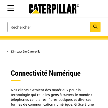
SEARCH
search
L'impact De Caterpillar
Connectivité Numérique
Nos clients extraient des matériaux pour la
technologie qui relie les gens à travers le monde :
téléphones cellulaires, fibres optiques et diverses
formes de communication numérique. Grâce à une