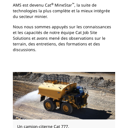
®
™
AMS est devenu Cat
MineStar
, la suite de
technologies la plus complète et la mieux intégrée
du secteur minier.
Nous nous sommes appuyés sur les connaissances
et les capacités de notre équipe Cat Job Site
Solutions et avons mené des observations sur le
terrain, des entretiens, des formations et des
discussions.
Un camion-citerne Cat 777.