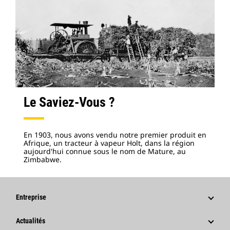
Le Saviez-Vous ?
En 1903, nous avons vendu notre premier produit en
Afrique, un tracteur à vapeur Holt, dans la région
aujourd'hui connue sous le nom de Mature, au
Zimbabwe.
Entreprise
Stratégie
Actualités