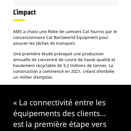
L'impact
AMS a choisi une flotte de camions Cat fournis par le
concessionnaire Cat Barloworld Equipment pour
assurer les tâches de transport.
Une première étude prévoyait une production
annuelle de concentré de cuivre de haute qualité et
hautement recyclable de 3,2 millions de tonnes. La
construction a commencé en 2021, créant d'emblée
un millier d'emplois.
« La connectivité entre les
équipements des clients...
est la première étape vers