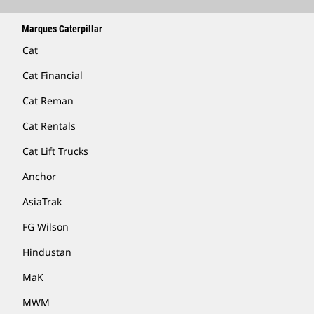
Marques Caterpillar
Cat
Cat Financial
Cat Reman
Cat Rentals
Cat Lift Trucks
Anchor
AsiaTrak
FG Wilson
Hindustan
MaK
MWM