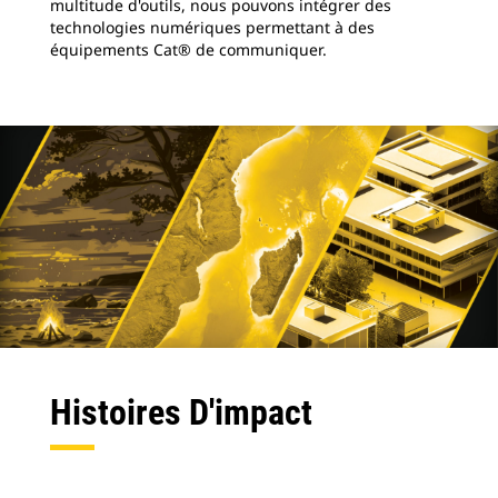
multitude d'outils, nous pouvons intégrer des
technologies numériques permettant à des
équipements Cat® de communiquer.
Histoires D'impact