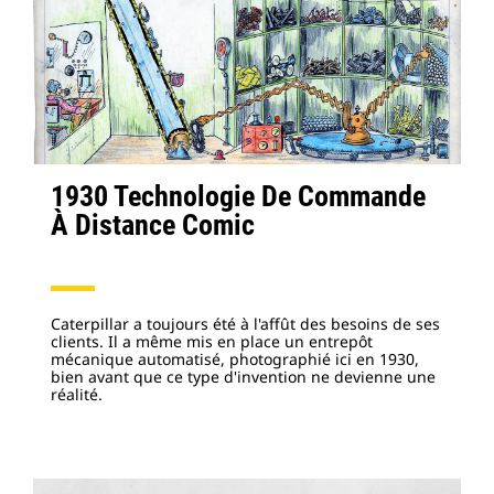
1930 Technologie De Commande
À Distance Comic
Caterpillar a toujours été à l'affût des besoins de ses
clients. Il a même mis en place un entrepôt
mécanique automatisé, photographié ici en 1930,
bien avant que ce type d'invention ne devienne une
réalité.