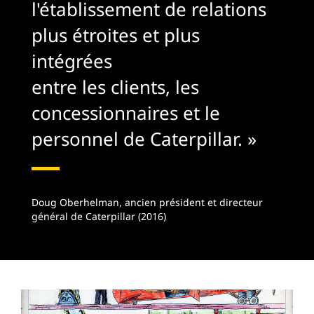
l'établissement de relations
plus étroites et plus
intégrées
entre les clients, les
concessionnaires et le
personnel de Caterpillar. »
Doug Oberhelman, ancien président et directeur
général de Caterpillar (2016)