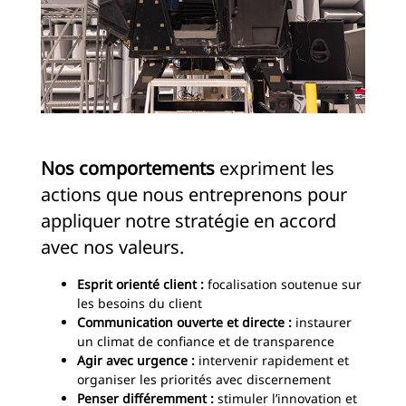
Nos comportements
expriment les
actions que nous entreprenons pour
appliquer notre stratégie en accord
avec nos valeurs.
Esprit orienté client :
focalisation soutenue sur
les besoins du client
Communication ouverte et directe :
instaurer
un climat de confiance et de transparence
Agir avec urgence :
intervenir rapidement et
organiser les priorités avec discernement
Penser différemment :
stimuler l’innovation et