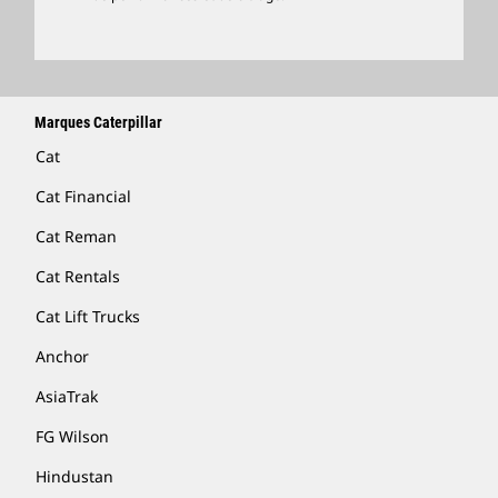
Marques Caterpillar
Cat
Cat Financial
Cat Reman
Cat Rentals
Cat Lift Trucks
Anchor
AsiaTrak
FG Wilson
Hindustan