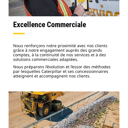
Excellence Commerciale
Nous renforçons notre proximité avec nos clients
grâce à notre engagement auprès des grands
comptes, à la continuité de nos services et à des
solutions commerciales adaptées.
Nous préparons l’évolution et l’essor des méthodes
par lesquelles Caterpillar et ses concessionnaires
atteignent et accompagnent nos clients.