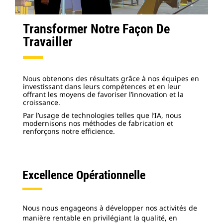
Transformer Notre Façon De
Travailler
Nous obtenons des résultats grâce à nos équipes en
investissant dans leurs compétences et en leur
offrant les moyens de favoriser l’innovation et la
croissance.
Par l’usage de technologies telles que l’IA, nous
modernisons nos méthodes de fabrication et
renforçons notre efficience.
Excellence Opérationnelle
Nous nous engageons à développer nos activités de
manière rentable en privilégiant la qualité, en