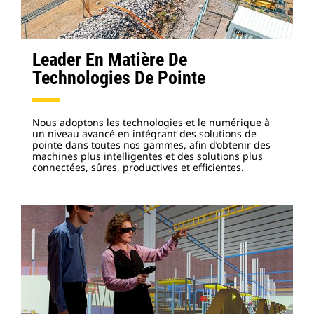
Leader En Matière De
Technologies De Pointe
Nous adoptons les technologies et le numérique à
un niveau avancé en intégrant des solutions de
pointe dans toutes nos gammes, afin d’obtenir des
machines plus intelligentes et des solutions plus
connectées, sûres, productives et efficientes.