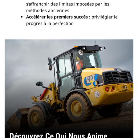
s’affranchir des limites imposées par les
méthodes anciennes
Accélérer les premiers succès :
privilégier le
progrès à la perfection
Découvrez Ce Qui Nous Anime