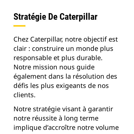
Stratégie De Caterpillar
Chez Caterpillar, notre objectif est
clair : construire un monde plus
responsable et plus durable.
Notre mission nous guide
également dans la résolution des
défis les plus exigeants de nos
clients.
Notre stratégie visant à garantir
notre réussite à long terme
implique d’accroître notre volume