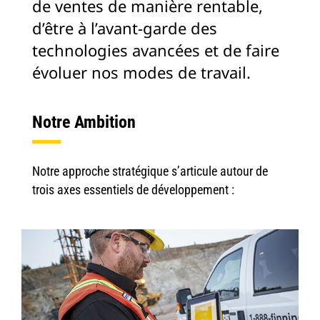
de ventes de manière rentable,
d’être à l’avant-garde des
technologies avancées et de faire
évoluer nos modes de travail.
Notre Ambition
Notre approche stratégique s’articule autour de
trois axes essentiels de développement :