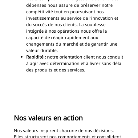
dépenses nous assure de préserver notre
compétitivité tout en poursuivant nos
investissements au service de l’innovation et
du succès de nos clients. La souplesse
intégrée à nos opérations nous offre la
capacité de réagir rapidement aux
changements du marché et de garantir une
valeur durable.
Rapidité :
notre orientation client nous conduit
à agir avec détermination et à livrer sans délai
des produits et des services.
Nos valeurs en action
Nos valeurs inspirent chacune de nos décisions.
Elles structurent nos comportements et consolident