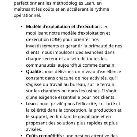
perfectionnant les méthodologies Lean, en
maîtrisant les coûts et en accélérant le rythme
opérationnel.
Modèle d'exploitation et d'exécution :
en
mobilisant notre modèle d’exploitation et
d’exécution (O&E) pour orienter nos
investissements et garantir la primauté de nos
clients, nous impulsons des avancées dans
chaque secteur et au sein de toutes les
communautés, aujourd’hui comme demain.
Qualité :
nous délivrons un niveau d’excellence
constant dans chacune de nos activités, qu’il
s’agisse du travail au bureau, sur le terrain,
sur les chantiers ou dans les usines. Il s’agit
d’une exigence essentielle pour nos clients.
Lean :
nous privilégions l’efficacité, la clarté et
la célérité dans la conception, la production et
le support, en limitant le gaspillage et en
proposant des solutions plus rapides et plus
avisées.
Coûts compétitifs :
une gestion attentive des