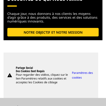
Chaque jour, nous donnons à nos clients les moyens
d'agir grâce à des produits, des services et des solutions
numériques innovants.
NOTRE OBJECTIF ET NOTRE MISSION
Partage Social
Des Cookies Sont Requis
Paramètres des
warning
Pour regarder des vidéos, cliquez sur le
cookies
lien Paramètres relatifs aux cookies et
acceptez les Cookies de ciblage