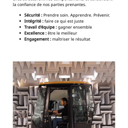
la confiance de nos parties prenantes.
Sécurité :
Prendre soin. Apprendre. Prévenir.
Intégrité :
faire ce qui est juste
Travail d'équipe :
gagner ensemble
Excellence :
être le meilleur
Engagement :
maîtriser le résultat