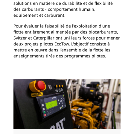
solutions en matière de durabilité et de flexibilité
des carburants - comportement humain,
équipement et carburant.
Pour évaluer la faisabilité de l'exploitation d'une
flotte entièrement alimentée par des biocarburants,
Svitzer et Caterpillar ont uni leurs forces pour mener
deux projets pilotes EcoTow. L'objectif consiste à
mettre en œuvre dans l'ensemble de la flotte les
enseignements tirés des programmes pilotes.