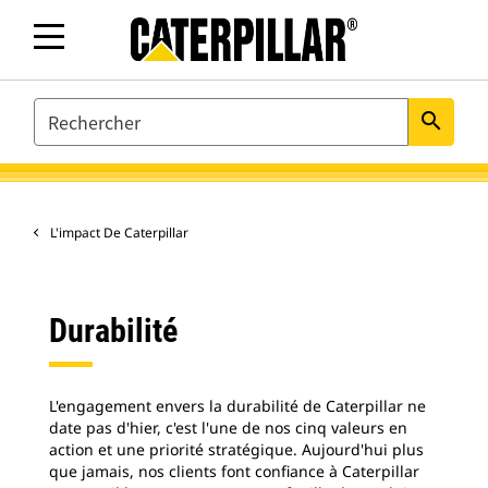
SEARCH
search
L'impact De Caterpillar
Durabilité
L'engagement envers la durabilité de Caterpillar ne
date pas d'hier, c'est l'une de nos cinq valeurs en
action et une priorité stratégique. Aujourd'hui plus
que jamais, nos clients font confiance à Caterpillar