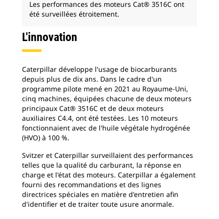
Les performances des moteurs Cat® 3516C ont
été surveillées étroitement.
L'innovation
Caterpillar développe l'usage de biocarburants
depuis plus de dix ans. Dans le cadre d'un
programme pilote mené en 2021 au Royaume-Uni,
cinq machines, équipées chacune de deux moteurs
principaux Cat® 3516C et de deux moteurs
auxiliaires C4.4, ont été testées. Les 10 moteurs
fonctionnaient avec de l'huile végétale hydrogénée
(HVO) à 100 %.
Svitzer et Caterpillar surveillaient des performances
telles que la qualité du carburant, la réponse en
charge et l'état des moteurs. Caterpillar a également
fourni des recommandations et des lignes
directrices spéciales en matière d'entretien afin
d'identifier et de traiter toute usure anormale.