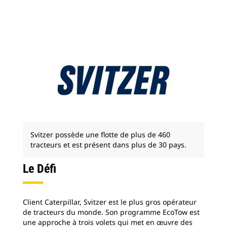
Svitzer possède une flotte de plus de 460
tracteurs et est présent dans plus de 30 pays.
Le Défi
Client Caterpillar, Svitzer est le plus gros opérateur
de tracteurs du monde. Son programme EcoTow est
une approche à trois volets qui met en œuvre des