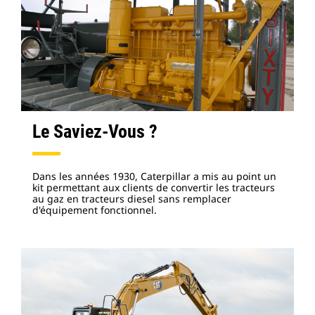
Le Saviez-Vous ?
Dans les années 1930, Caterpillar a mis au point un
kit permettant aux clients de convertir les tracteurs
au gaz en tracteurs diesel sans remplacer
d'équipement fonctionnel.