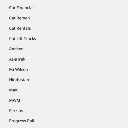
Cat Financial
Cat Reman
Cat Rentals
Cat Lift Trucks
Anchor
AsiaTrak
FG Wilson
Hindustan
MaK
MWM
Perkins
Progress Rail