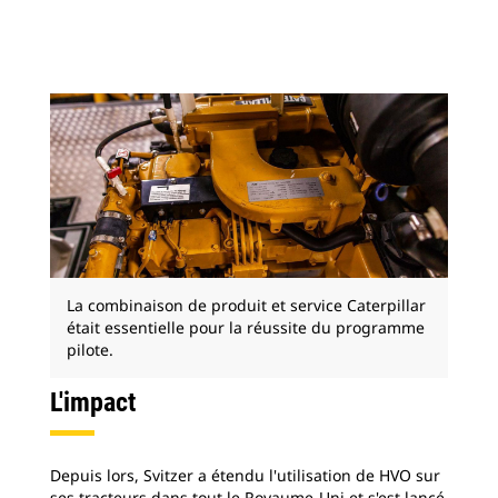
La combinaison de produit et service Caterpillar
était essentielle pour la réussite du programme
pilote.
L'impact
Depuis lors, Svitzer a étendu l'utilisation de HVO sur
ses tracteurs dans tout le Royaume-Uni et s'est lancé