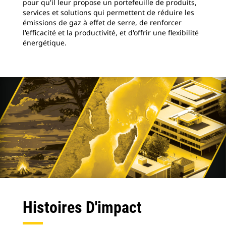
pour qu'il leur propose un portefeuille de produits,
services et solutions qui permettent de réduire les
émissions de gaz à effet de serre, de renforcer
l'efficacité et la productivité, et d'offrir une flexibilité
énergétique.
Histoires D'impact