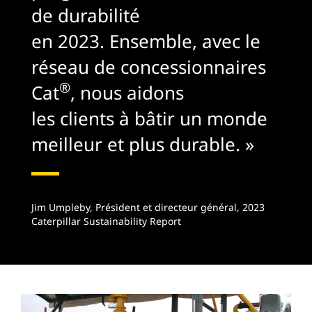
de durabilité
en 2023. Ensemble, avec le
réseau de concessionnaires
®
Cat
, nous aidons
les clients à bâtir un monde
meilleur et plus durable. »
Jim Umpleby, Président et directeur général, 2023
Caterpillar Sustainability Report