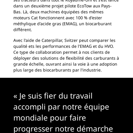
dans un deuxième projet pilote EcoTow aux Pays-
Bas. Là, deux machines équipées des mêmes
moteurs Cat fonctionnent avec 100 % d'ester
méthylique d'acide gras (EMAG), un biocarburant
différent.
Avec l'aide de Caterpillar, Svitzer peut comparer les
qualité ets les performances de l'EMAG et du HVO.
Ce type de collaboration permet à nos clients de
déployer des solutions de flexibilité des carburants à
grande échelle, ouvrant ainsi la voie à une adoption
plus large des biocarburants par l'industrie.
« Je suis fier du travail
accompli par notre équipe
mondiale pour faire
progresser notre démarche