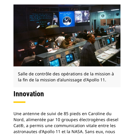
Salle de contrôle des opérations de la mission à
la fin de la mission d'alunissage d'Apollo 11.
Innovation
Une antenne de suivi de 85 pieds en Caroline du
Nord, alimentée par 10 groupes électrogènes diesel
Cat®, a permis une communication vitale entre les
astronautes d'Apollo 11 et la NASA. Sans eux, nous