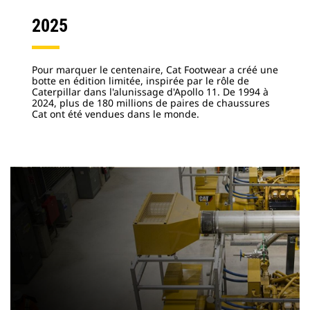
2025
Pour marquer le centenaire, Cat Footwear a créé une
botte en édition limitée, inspirée par le rôle de
Caterpillar dans l'alunissage d'Apollo 11. De 1994 à
2024, plus de 180 millions de paires de chaussures
Cat ont été vendues dans le monde.