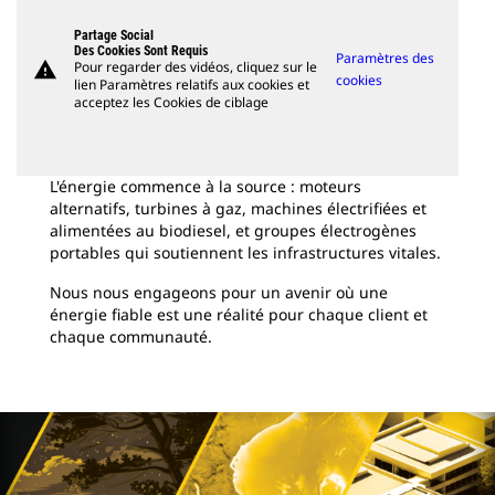
Partage Social
Des Cookies Sont Requis
Paramètres des
warning
Pour regarder des vidéos, cliquez sur le
cookies
lien Paramètres relatifs aux cookies et
acceptez les Cookies de ciblage
L'énergie commence à la source : moteurs
alternatifs, turbines à gaz, machines électrifiées et
alimentées au biodiesel, et groupes électrogènes
portables qui soutiennent les infrastructures vitales.
Nous nous engageons pour un avenir où une
énergie fiable est une réalité pour chaque client et
chaque communauté.