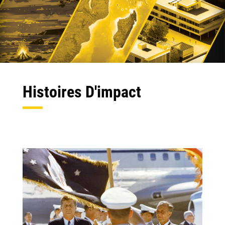
Histoires D'impact