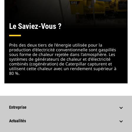
Le Saviez-Vous ?
Près des deux tiers de l'énergie utilisée pour la
production d'électricité conventionnelle sont gaspillés
sous forme de chaleur rejetée dans l'atmosphère. Les
systèmes de générateurs de chaleur et d'électricité
combinés (cogénération) de Caterpillar capturent et
utilisent cette chaleur avec un rendement supérieur à
80 %.
Entreprise
Stratégie
Actualités
Gouvernance
Actualités Et Articles De Fond