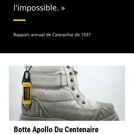
l'impossible. »
Rapport annuel de Caterpillar de 1937
Botte Apollo Du Centenaire