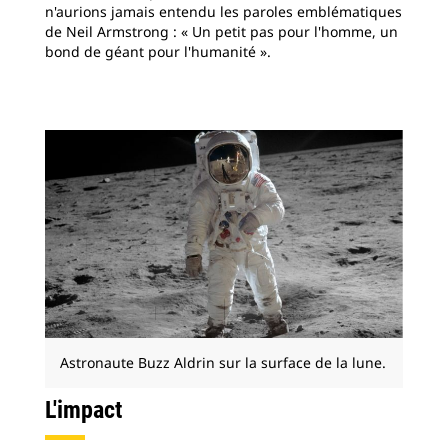
n'aurions jamais entendu les paroles emblématiques
de Neil Armstrong : « Un petit pas pour l'homme, un
bond de géant pour l'humanité ».
Astronaute Buzz Aldrin sur la surface de la lune.
L'impact