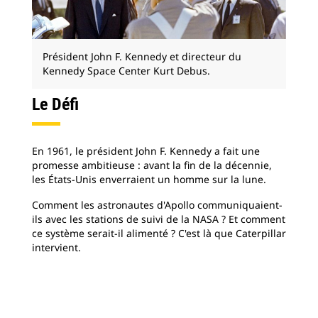
Président John F. Kennedy et directeur du
Kennedy Space Center Kurt Debus.
Le Défi
En 1961, le président John F. Kennedy a fait une
promesse ambitieuse : avant la fin de la décennie,
les États-Unis enverraient un homme sur la lune.
Comment les astronautes d'Apollo communiquaient-
ils avec les stations de suivi de la NASA ? Et comment
ce système serait-il alimenté ? C'est là que Caterpillar
intervient.