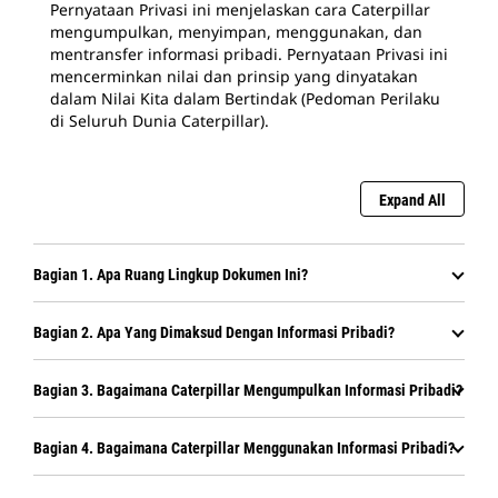
Pernyataan Privasi ini menjelaskan cara Caterpillar
mengumpulkan, menyimpan, menggunakan, dan
mentransfer informasi pribadi. Pernyataan Privasi ini
mencerminkan nilai dan prinsip yang dinyatakan
dalam Nilai Kita dalam Bertindak (Pedoman Perilaku
di Seluruh Dunia Caterpillar).
Expand All
Bagian 1. Apa Ruang Lingkup Dokumen Ini?
Bagian 2. Apa Yang Dimaksud Dengan Informasi Pribadi?
Bagian 3. Bagaimana Caterpillar Mengumpulkan Informasi Pribadi?
Bagian 4. Bagaimana Caterpillar Menggunakan Informasi Pribadi?