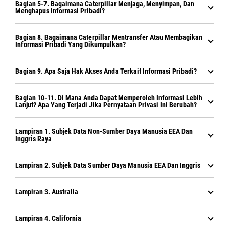
Bagian 5-7. Bagaimana Caterpillar Menjaga, Menyimpan, Dan
Menghapus Informasi Pribadi?
Bagian 8. Bagaimana Caterpillar Mentransfer Atau Membagikan
Informasi Pribadi Yang Dikumpulkan?
Bagian 9. Apa Saja Hak Akses Anda Terkait Informasi Pribadi?
Bagian 10-11. Di Mana Anda Dapat Memperoleh Informasi Lebih
Lanjut? Apa Yang Terjadi Jika Pernyataan Privasi Ini Berubah?
Lampiran 1. Subjek Data Non-Sumber Daya Manusia EEA Dan
Inggris Raya
Lampiran 2. Subjek Data Sumber Daya Manusia EEA Dan Inggris
Lampiran 3. Australia
Lampiran 4. California