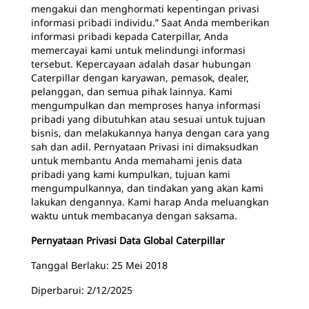
mengakui dan menghormati kepentingan privasi
informasi pribadi individu.” Saat Anda memberikan
informasi pribadi kepada Caterpillar, Anda
memercayai kami untuk melindungi informasi
tersebut. Kepercayaan adalah dasar hubungan
Caterpillar dengan karyawan, pemasok, dealer,
pelanggan, dan semua pihak lainnya. Kami
mengumpulkan dan memproses hanya informasi
pribadi yang dibutuhkan atau sesuai untuk tujuan
bisnis, dan melakukannya hanya dengan cara yang
sah dan adil. Pernyataan Privasi ini dimaksudkan
untuk membantu Anda memahami jenis data
pribadi yang kami kumpulkan, tujuan kami
mengumpulkannya, dan tindakan yang akan kami
lakukan dengannya. Kami harap Anda meluangkan
waktu untuk membacanya dengan saksama.
Pernyataan Privasi Data Global Caterpillar
Tanggal Berlaku: 25 Mei 2018
Diperbarui: 2/12/2025