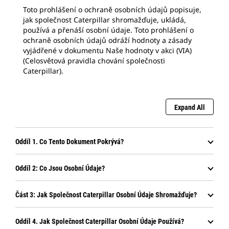
Toto prohlášení o ochraně osobních údajů popisuje,
jak společnost Caterpillar shromažďuje, ukládá,
používá a přenáší osobní údaje. Toto prohlášení o
ochraně osobních údajů odráží hodnoty a zásady
vyjádřené v dokumentu Naše hodnoty v akci (VIA)
(Celosvětová pravidla chování společnosti
Caterpillar).
Expand All
Oddíl 1. Co Tento Dokument Pokrývá?
Oddíl 2: Co Jsou Osobní Údaje?
Část 3: Jak Společnost Caterpillar Osobní Údaje Shromažďuje?
Oddíl 4. Jak Společnost Caterpillar Osobní Údaje Používá?