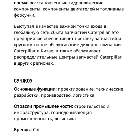
время:
восстановленные гидравлические
компоненты, компоненты двигателей и топливные
форсунки.
Выступая в качестве важной точки входа в
глобальную сеть сбыта запчастей Caterpillar, это
предприятие обеспечивает поставку запчастей и
круглосуточное обслуживание дилеров компании
Caterpillar в Китае, а также обслуживает
распределительные центры запчастей Caterpillar
в других регионах.
СУЧЖОУ
Основные функции:
проектирование, технические
разработки, производство, логистика
Отрасли промышленности:
строительство и
инфраструктура, горнодобывающая
промышленность, логистика
Бренды:
Cat