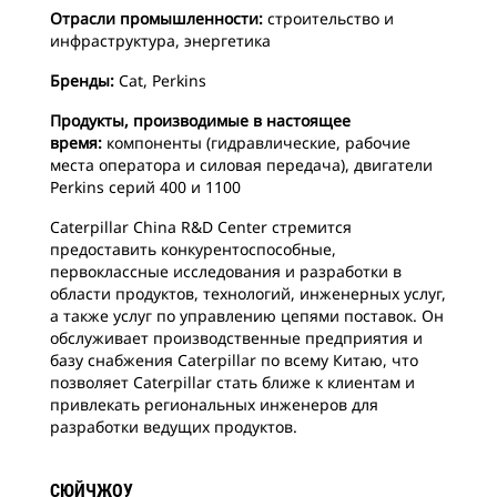
Отрасли промышленности:
строительство и
инфраструктура, энергетика
Бренды:
Cat, Perkins
Продукты, производимые в настоящее
время:
компоненты (гидравлические, рабочие
места оператора и силовая передача), двигатели
Perkins серий 400 и 1100
Caterpillar China R&D Center стремится
предоставить конкурентоспособные,
первоклассные исследования и разработки в
области продуктов, технологий, инженерных услуг,
а также услуг по управлению цепями поставок. Он
обслуживает производственные предприятия и
базу снабжения Caterpillar по всему Китаю, что
позволяет Caterpillar стать ближе к клиентам и
привлекать региональных инженеров для
разработки ведущих продуктов.
СЮЙЧЖОУ