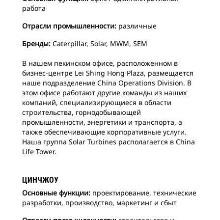
работа
Отрасли промышленности:
различные
Бренды:
Caterpillar, Solar, MWM, SEM
В нашем пекинском офисе, расположенном в
бизнес-центре Lei Shing Hong Plaza, размещается
наше подразделение China Operations Division. В
этом офисе работают другие команды из наших
компаний, специализирующиеся в области
строительства, горнодобывающей
промышленности, энергетики и транспорта, а
также обеспечивающие корпоративные услуги.
Наша группа Solar Turbines располагается в China
Life Tower.
ЦИНЧЖОУ
Основные функции:
проектирование, технические
разработки, производство, маркетинг и сбыт