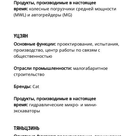
Продукты, производимые в настоящее
время:
колесные погрузчики средней мощности
(MWL) и автогрейдеры (MG)
УЦЗЯН
Основные функции:
проектирование, испытания,
производство, центр работы по связям с
общественностью
Отрасли промышленности:
малогабаритное
строительство
Бренды:
Cat
Продукты, производимые в настоящее
время:
гидравлические микро- и мини-
экскаваторы
ТЯНЬЦЗИНЬ