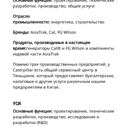
Основные функции:
проектирование, технические
разработки, производство, общие услуги
Отрасли
промышленности:
энергетика,
строительство
Бренды:
AsiaTrak, Cat, FG Wilson
Продукты, производимые в настоящее
время:
генераторы Cat® и FG Wilson и компоненты
ходовой части AsiaTrak
Помимо трех производственных предприятий, у
Caterpillar есть общий сервисный центр в
Тяньцзине, который предоставляет бухгалтерские,
налоговые и другие услуги различным нашим
предприятиям в Китае.
УСИ
Основные функции:
проектирование, технические
разработки, производство, исследования и
разработки (R&D)