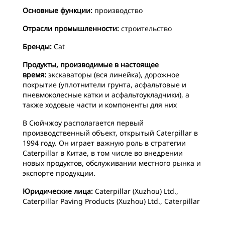
Основные функции:
производство
Отрасли промышленности:
строительство
Бренды:
Cat
Продукты, производимые в настоящее
время:
экскаваторы (вся линейка), дорожное
покрытие (уплотнители грунта, асфальтовые и
пневмоколесные катки и асфальтоукладчики), а
также ходовые части и компоненты для них
В Сюйчжоу располагается первый
производственный объект, открытый Caterpillar в
1994 году. Он играет важную роль в стратегии
Caterpillar в Китае, в том числе во внедрении
новых продуктов, обслуживании местного рынка и
экспорте продукции.
Юридические лица:
Caterpillar (Xuzhou) Ltd.,
Caterpillar Paving Products (Xuzhou) Ltd., Caterpillar