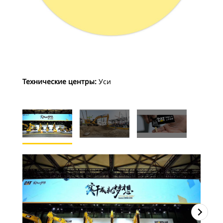
Технические центры:
Уси