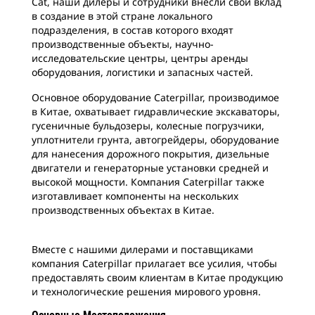
Cat, наши дилеры и сотрудники внесли свой вклад
в создание в этой стране локального
подразделения, в состав которого входят
производственные объекты, научно-
исследовательские центры, центры аренды
оборудования, логистики и запасных частей.
Основное оборудование Caterpillar, производимое
в Китае, охватывает гидравлические экскаваторы,
гусеничные бульдозеры, колесные погрузчики,
уплотнители грунта, автогрейдеры, оборудование
для нанесения дорожного покрытия, дизельные
двигатели и генераторные установки средней и
высокой мощности. Компания Caterpillar также
изготавливает компоненты на нескольких
производственных объектах в Китае.
Вместе с нашими дилерами и поставщиками
компания Caterpillar прилагает все усилия, чтобы
предоставлять своим клиентам в Китае продукцию
и технологические решения мирового уровня.