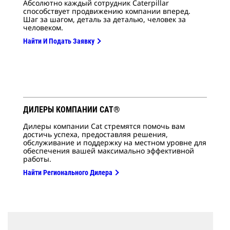
Абсолютно каждый сотрудник Caterpillar
способствует продвижению компании вперед.
Шаг за шагом, деталь за деталью, человек за
человеком.
Найти И Подать Заявку
ДИЛЕРЫ КОМПАНИИ CAT®
Дилеры компании Cat стремятся помочь вам
достичь успеха, предоставляя решения,
обслуживание и поддержку на местном уровне для
обеспечения вашей максимально эффективной
работы.
Найти Регионального Дилера