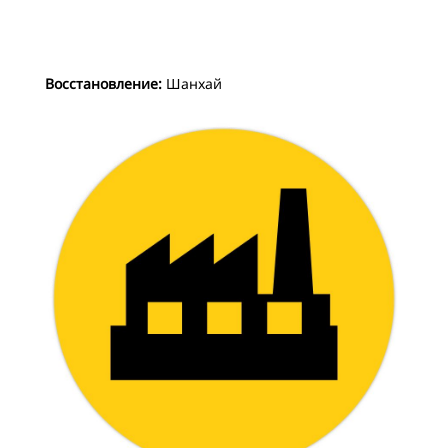
Восстановление:
Шанхай