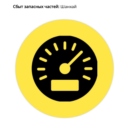
Сбыт запасных частей:
Шанхай