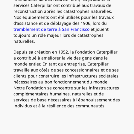
services Caterpillar ont contribué aux travaux de
reconstruction après les catastrophes naturelles.
Nos équipements ont été utilisés pour les travaux
d'assistance et de déblayage dès 1906, lors du
tremblement de terre à San Francisco
et jouent
toujours un rôle majeur lors de catastrophes
naturelles.
Depuis sa création en 1952, la Fondation Caterpillar
a contribué à améliorer la vie des gens dans le
monde entier. En tant qu'entreprise, Caterpillar
travaille aux côtés de ses concessionnaires et de ses
clients pour construire les infrastructures sociétales
nécessaires au bon fonctionnement du monde.
Notre Fondation se concentre sur les infrastructures
complémentaires humaines, naturelles et de
services de base nécessaires à l'épanouissement des
individus et à la résilience des communautés.