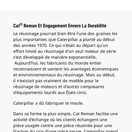
®
Cat
Reman Et Engagement Envers La Durabilité
Le réusinage pourrait bien être l'une des graines les
plus importantes que Caterpillar a planté au début
des années 1970. Ce qui n'était au départ qu'un
effort limité au réusinage d'un seul moteur de série
s'est développé de manière exponentielle.
Aujourd'hui, les fabricants du monde entier
reconnaissent et vantent les avantages économiques
et environnementaux du réusinage. Mais au début,
il n'existait pas vraiment de modèle pour le
réusinage de moteurs et d'autres composants
d'équipements lourds aux États-Unis.
Caterpillar a dû fabriquer le moule.
Dans sa forme la plus simple, Cat Reman facilite une
activité d'échange où les clients échangent une
pièce usagée contre une pièce réusinée pour une
fraction du prix d'une pièce neuve. Caterpillar prend