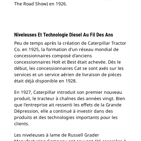
The Road Show) en 1926.
Niveleuses Et Technologie Diesel Au Fil Des Ans
Peu de temps après la création de Caterpillar Tractor
Co. en 1925, la formation d'un réseau mondial de
concessionnaires composé d'anciens
concessionnaires Holt et Best était achevée. Dès le
début, les concessionnaires Cat se sont axés sur les
services et un service aérien de livraison de pièces
était déjà disponible en 1928.
En 1927, Caterpillar introduit son premier nouveau
produit, le tracteur à chaînes des années vingt. Bien
que l'entreprise ait ressenti les effets de la Grande
Dépression, elle a continué à investir dans des
produits et des technologies importants pour les
clients.
Les niveleuses à lame de Russell Grader