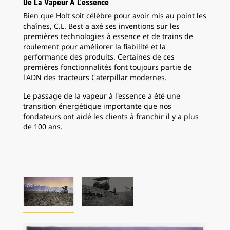
De La Vapeur À L'essence
Bien que Holt soit célèbre pour avoir mis au point les
chaînes, C.L. Best a axé ses inventions sur les
premières technologies à essence et de trains de
roulement pour améliorer la fiabilité et la
performance des produits. Certaines de ces
premières fonctionnalités font toujours partie de
l'ADN des tracteurs Caterpillar modernes.
Le passage de la vapeur à l'essence a été une
transition énergétique importante que nos
fondateurs ont aidé les clients à franchir il y a plus
de 100 ans.