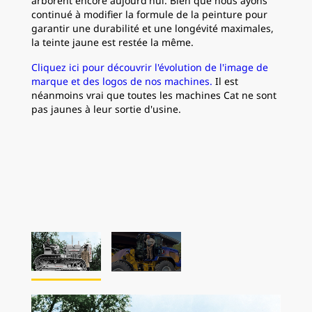
arborent encore aujourd'hui. Bien que nous ayons
continué à modifier la formule de la peinture pour
garantir une durabilité et une longévité maximales,
la teinte jaune est restée la même.
Cliquez ici pour découvrir l'évolution de l'image de
marque et des logos de nos machines.
Il est
néanmoins vrai que toutes les machines Cat ne sont
pas jaunes à leur sortie d'usine.