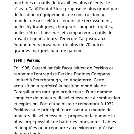
machines et outils de travail les plus récents. Le
réseau Cat® Rental Store propose le plus grand parc
de location d'équipements de construction au
monde, de nos célèbres engins de terrassement,
pelles hydrauliques, chargeurs compacts rigides,
pelles rétros, finisseurs et compacteurs, outils de
travail et générateurs d'énergie Cat jusqu'aux
équipements provenant de plus de 70 autres
grandes marques haut de gamme.
1998 | Perkins
En 1998, Caterpillar fait l'acquisition de Perkins et
renomme l'entreprise Perkins Engines Company
Limited à Peterborough, en Angleterre. Cette
acquisition a renforcé la position mondiale de
Caterpillar en tant que producteur d'une gamme
complète de moteurs diesel et essence à combustion
et explosion. Fort d'une histoire remontant à 1932,
Perkins est le principal fournisseur au monde de
moteurs diesel et essence, proposant la gamme la
plus large possible de batteries innovantes, fiables
et adaptées pour répondre aux exigences précises
de nos clients.