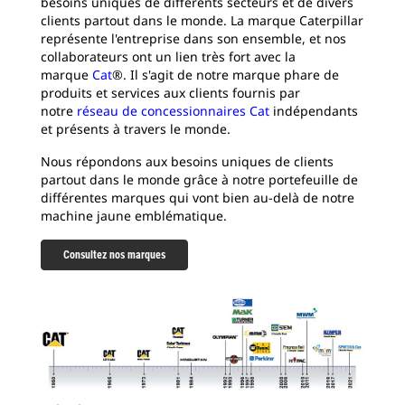
besoins uniques de différents secteurs et de divers
clients partout dans le monde. La marque Caterpillar
représente l'entreprise dans son ensemble, et nos
collaborateurs ont un lien très fort avec la
marque
Cat
®. Il s'agit de notre marque phare de
produits et services aux clients fournis par
notre
réseau de concessionnaires Cat
indépendants
et présents à travers le monde.
Nous répondons aux besoins uniques de clients
partout dans le monde grâce à notre portefeuille de
différentes marques qui vont bien au-delà de notre
machine jaune emblématique.
Consultez nos marques