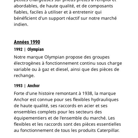
abordables, de haute qualité, et de composants
fiables, faciles à utiliser et à entretenir qui
bénéficient d'un support réactif sur notre marché
indien.
Années 1990
1992 | Olympian
Notre marque Olympian propose des groupes
électrogènes à fonctionnement continu sous charge
variable ou à gaz et diesel, ainsi que des pièces de
rechange.
1993 | Anchor
Forte d'une histoire remontant à 1938, la marque
Anchor est connue pour ses flexibles hydrauliques
de haute qualité, ses raccords en acier et ses
ensembles complets pour les secteurs des
équipementiers et de l'ensemble du marché. Les
flexibles et les raccords sont des pièces essentielles
au fonctionnement de tous les produits Caterpillar.