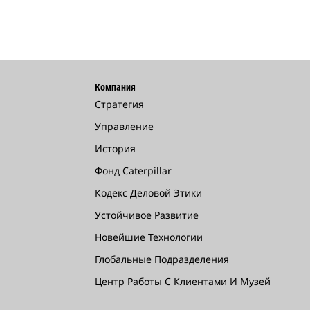
Компания
Стратегия
Управление
История
Фонд Caterpillar
Кодекс Деловой Этики
Устойчивое Развитие
Новейшие Технологии
Глобальные Подразделения
Центр Работы С Клиентами И Музей