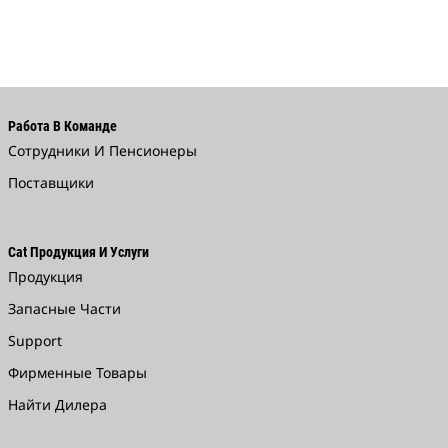
Работа В Команде
Сотрудники И Пенсионеры
Поставщики
Cat Продукция И Услуги
Продукция
Запасные Части
Support
Фирменные Товары
Найти Дилера