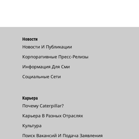
Новости
Новости И Публикации
Корпоративные Пресс-Релизы
Информация Для Сми
Социальные Сети
Карьера
Почему Caterpillar?
Карьера В Разных Отраслях
Культура
Поиск Вакансий И Подача Заявления