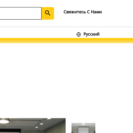
Свяжитесь С Нами
search
Русский