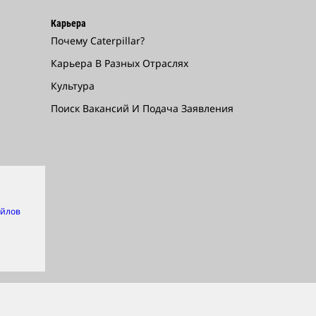
Карьера
Почему Caterpillar?
Карьера В Разных Отраслях
Культура
Поиск Вакансий И Подача Заявления
айлов