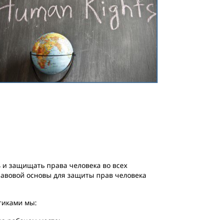
и защищать права человека во всех
правовой основы для защиты прав человека
тиками мы: