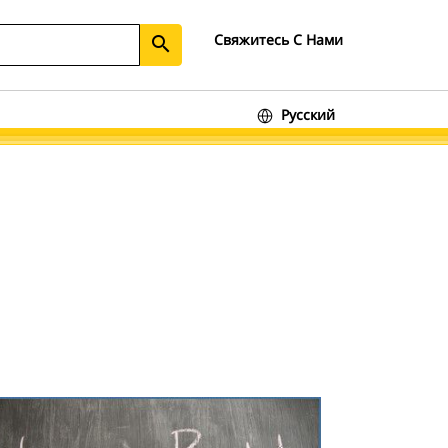
Свяжитесь С Нами
search
Русский