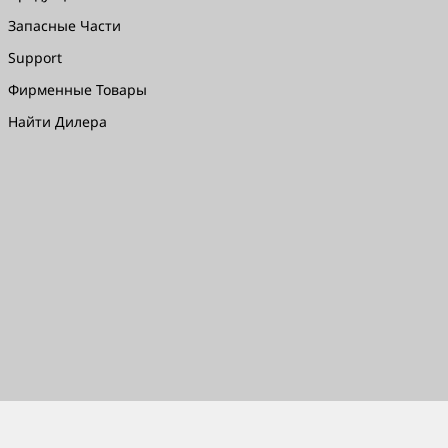
Запасные Части
Support
Фирменные Товары
Найти Дилера