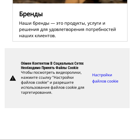
Бренды
Наши бренды ― это продукты, услуги и
решения для удовлетворения потребностей
наших клиентов.
Обмен Контентом В Социальных Сетях
Необходимо Принять Файлы Cookie
Чтобы посмотреть видеоролики,
Настройки
warning
нажмите ссылку "Настройки
файлов cookie
файлов cookie" и разрешите
использование файлов cookie для
таргетирования.