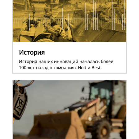
История
История наших инноваций началась более
100 лет назад в компаниях Holt и Best.