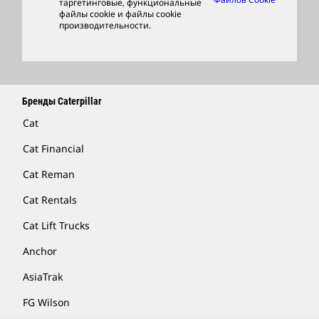
таргетинговые, функциональные
файлы cookie и файлы cookie
Найти Дилера
производительности.
Бренды Caterpillar
Cat
Cat Financial
Cat Reman
Cat Rentals
Cat Lift Trucks
Anchor
AsiaTrak
FG Wilson