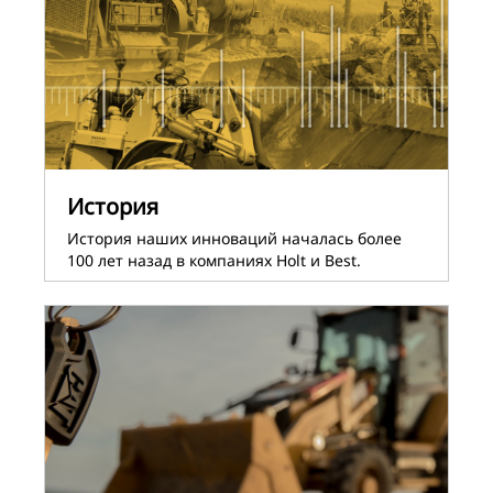
История
История наших инноваций началась более
100 лет назад в компаниях Holt и Best.