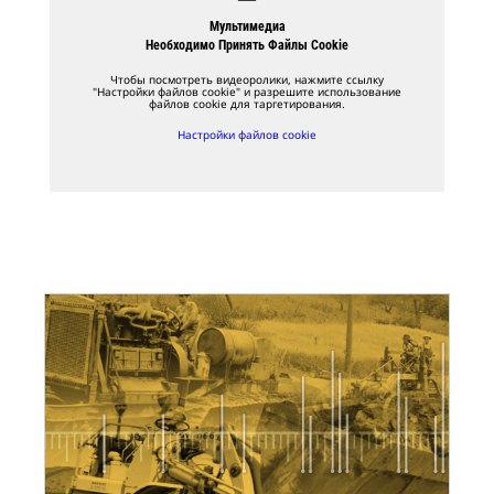
Мультимедиа
Необходимо Принять Файлы Cookie
Чтобы посмотреть видеоролики, нажмите ссылку
"Настройки файлов cookie" и разрешите использование
файлов cookie для таргетирования.
Настройки файлов cookie